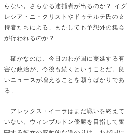
らない。さらなる逮捕者が出るのか？ イグ
レシア・ニ・クリストやドゥテルテ氏の支
持者たちによる、またしても予想外の集会
が行われるのか？
確かなのは、今日のわが国に蔓延する有
害な政治が、今後も続くということだ。良
いニュースが増えることを願うばかりであ
る。
アレックス・イーラはまだ戦いを終えて
いない。ウィンブルドン優勝を目指して奮
闘する彼女の感動的な道のりは、わが国に