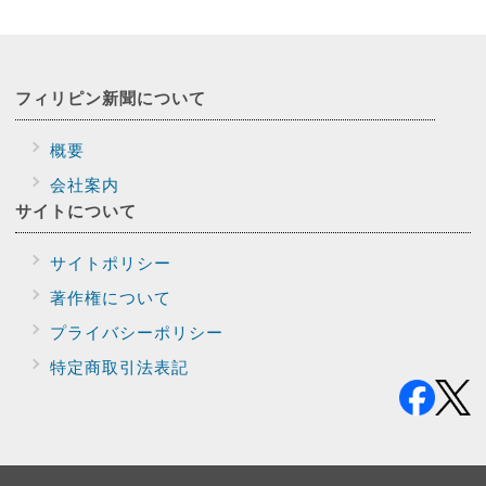
フィリピン新聞に
ついて
概要
会社案内
サイトに
ついて
サイトポリシー
著作権について
プライバシー
ポリシー
特定商取引法表記