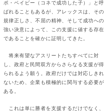
ポ・ベイビー（コネで成功した子）」と呼
ばれることもあるが、アレックスは、その
規律正しさ、不屈の精神、そして成功への
強い決意によって、この支援に値する存在
であることを確かに証明してきた。
将来有望なアスリートたちすべてに対
し、政府と民間双方からさらなる支援が得
られるよう願う。政府だけでは対応しきれ
ないため、企業も積極的に関与する必要が
ある。
これは単に勝者を支援するだけでなく、