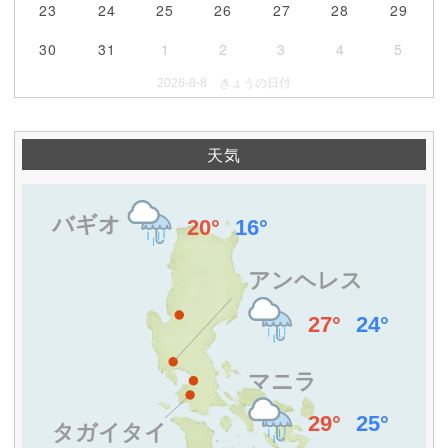
23
24
25
26
27
28
29
30
31
1
2
3
4
5
2026-8-8 きょうの日付
天気