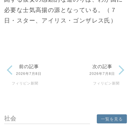
必要な士気高揚の源となっている。（７
日・スター、アイリス・ゴンザレス氏）
前の記事
次の記事
2026年7月8日
2026年7月8日
フィリピン新聞
フィリピン新聞
社会
一覧を見る