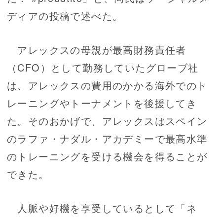
ディアの投稿で述べた。
アレックスの母親が最高財務責任者
（CFO）として勤務していたグローブ社
は、アレックスの費用のかかる海外でのト
レーニングやトーナメントを後援してき
た。そのおかげで、アレックスはスペイン
のラファ・ナダル・アカデミーで最高水準
のトレーニングを受ける機会を得ることが
できた。
人脈や好機を享受しているとして「ネ