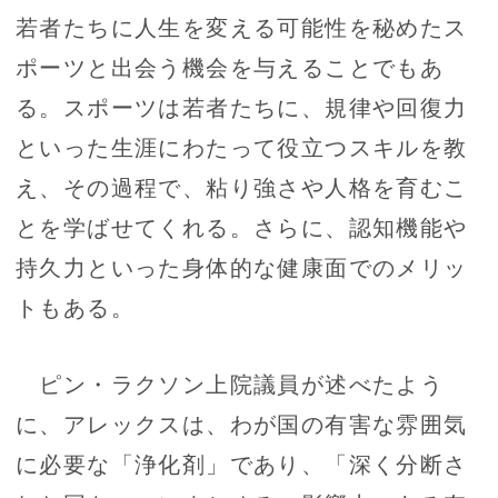
若者たちに人生を変える可能性を秘めたス
ポーツと出会う機会を与えることでもあ
る。スポーツは若者たちに、規律や回復力
といった生涯にわたって役立つスキルを教
え、その過程で、粘り強さや人格を育むこ
とを学ばせてくれる。さらに、認知機能や
持久力といった身体的な健康面でのメリッ
トもある。
ピン・ラクソン上院議員が述べたよう
に、アレックスは、わが国の有害な雰囲気
に必要な「浄化剤」であり、「深く分断さ