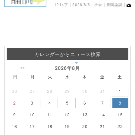
1214字｜
2026/8/8
｜社会｜新聞論調｜
カレンダーからニュース検索
2026年
8月
<<
日
月
火
水
木
金
土
26
27
28
29
30
31
1
2
3
4
5
6
7
8
9
10
11
12
13
14
15
16
17
18
19
20
21
22