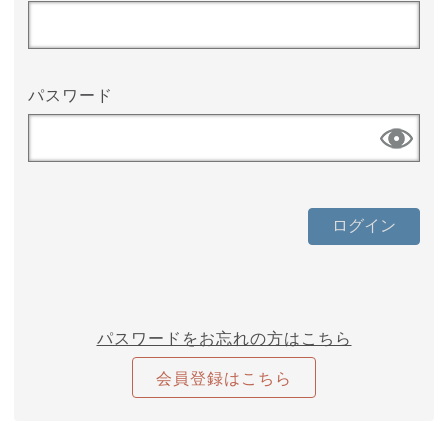
パスワード
パスワードをお忘れの方はこちら
会員登録はこちら