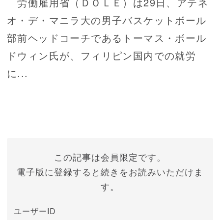
労働雇用省（ＤＯＬＥ）は29日、アテネ
オ・デ・マニラ大の男子バスケットボール
部前ヘッドコーチであるトーマス・ボール
ドウィン氏が、フィリピン国内での就労
に...
この記事は会員限定です。
電子版に登録すると続きをお読みいただけま
す。
ユーザーID