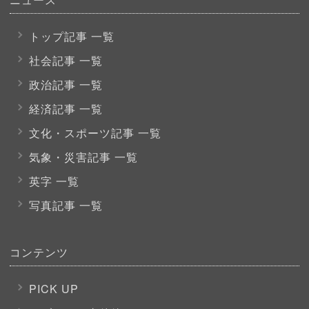
トップ記事 一覧
社会記事 一覧
政治記事 一覧
経済記事 一覧
文化・スポーツ
記事 一覧
気象・災害記事 一覧
英字 一覧
写真記事 一覧
コンテンツ
PICK UP