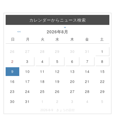
カレンダーからニュース検索
2026年
8月
<<
日
月
火
水
木
金
土
26
27
28
29
30
31
1
2
3
4
5
6
7
8
9
10
11
12
13
14
15
16
17
18
19
20
21
22
23
24
25
26
27
28
29
30
31
1
2
3
4
5
2026-8-9 きょうの日付