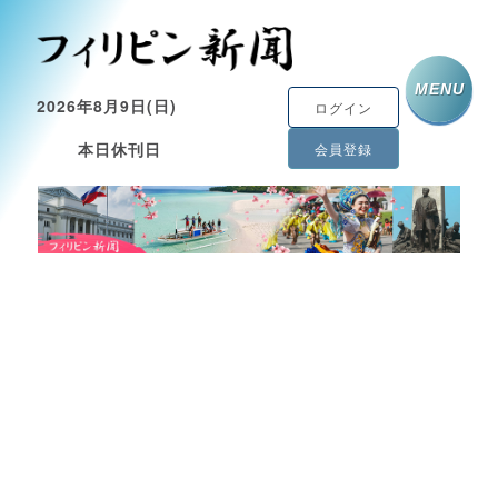
MENU
2026年8月9日(日)
ログイン
本日休刊日
会員登録