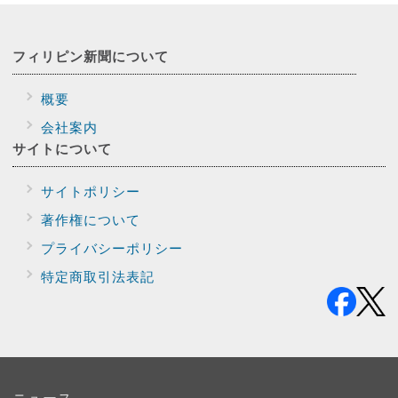
フィリピン新聞に
ついて
概要
会社案内
サイトに
ついて
サイトポリシー
著作権について
プライバシー
ポリシー
特定商取引法表記
ニュース