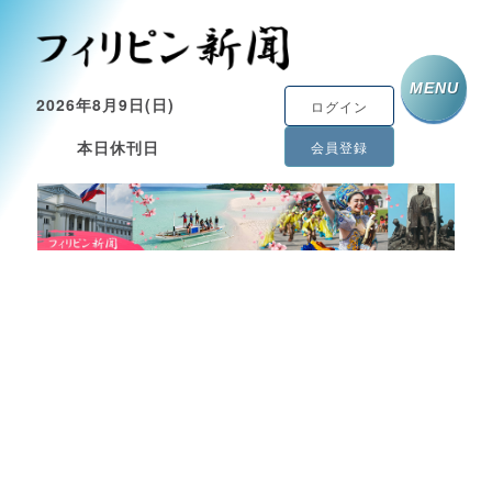
MENU
2026年8月9日(日)
ログイン
本日休刊日
会員登録