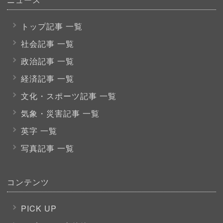
トップ記事 一覧
社会記事 一覧
政治記事 一覧
経済記事 一覧
文化・スポーツ
記事 一覧
気象・災害記事 一覧
英字 一覧
写真記事 一覧
コンテンツ
PICK UP