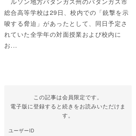
ルソン地方バタンガス州のバタンガス市
総合高等学校は29日、校内での「銃撃を示
唆する脅迫」があったとして、同日予定さ
れていた全学年の対面授業および校内に
お...
この記事は会員限定です。
電子版に登録すると続きをお読みいただけま
す。
ユーザーID