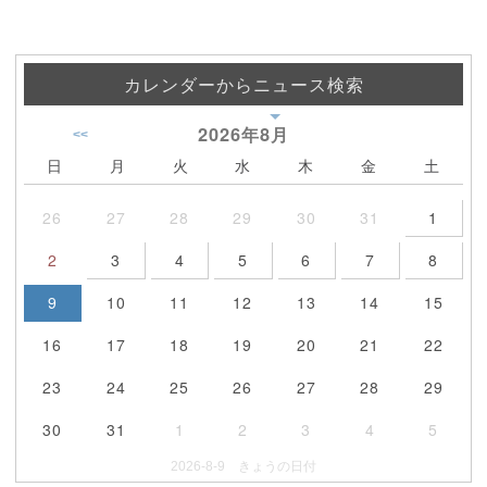
カレンダーからニュース検索
2026年
8月
<<
日
月
火
水
木
金
土
26
27
28
29
30
31
1
2
3
4
5
6
7
8
9
10
11
12
13
14
15
16
17
18
19
20
21
22
23
24
25
26
27
28
29
30
31
1
2
3
4
5
2026-8-9 きょうの日付