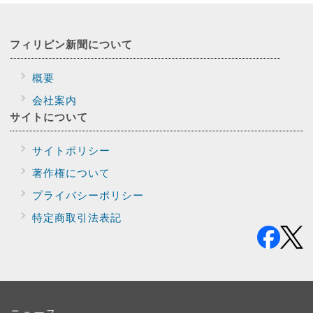
フィリピン新聞に
ついて
概要
会社案内
サイトに
ついて
サイトポリシー
著作権について
プライバシー
ポリシー
特定商取引法表記
ニュース