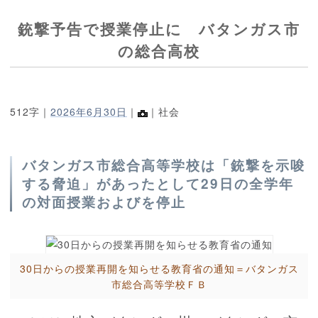
銃撃予告で授業停止に バタンガス市
の総合高校
512字｜
2026年6月30日
｜
｜社会
バタンガス市総合高等学校は「銃撃を示唆
する脅迫」があったとして29日の全学年
の対面授業およびを停止
30日からの授業再開を知らせる教育省の通知＝バタンガス
市総合高等学校ＦＢ