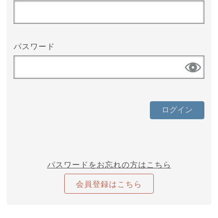
パスワード
パスワードをお忘れの方はこちら
会員登録はこちら