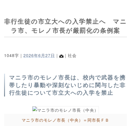
非行生徒の市立大への入学禁止へ マニ
ラ市、モレノ市長が厳罰化の条例案
1048字｜
2026年6月27日
｜
｜社会
マニラ市のモレノ市長は、校内で武器を携
帯したり暴動や深刻ないじめに関与した非
行生徒について市立大への入学を禁止
マニラ市のモレノ市長（中央）＝同市長ＦＢ