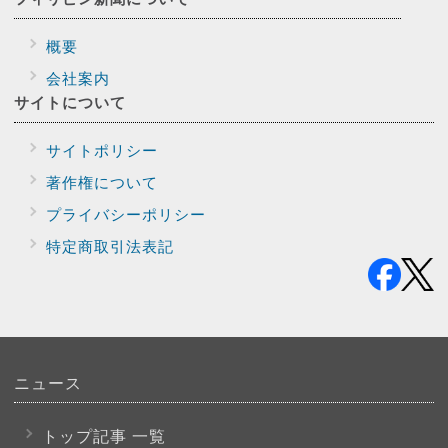
概要
会社案内
サイトに
ついて
サイトポリシー
著作権について
プライバシー
ポリシー
特定商取引法表記
ニュース
トップ記事 一覧