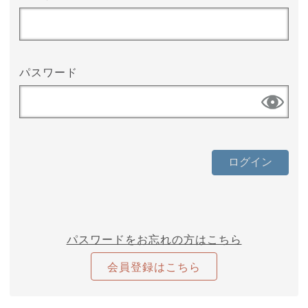
パスワード
パスワードをお忘れの方はこちら
会員登録はこちら