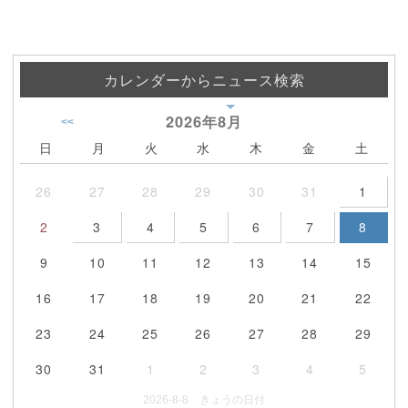
カレンダーからニュース検索
2026年
8月
<<
日
月
火
水
木
金
土
26
27
28
29
30
31
1
2
3
4
5
6
7
8
9
10
11
12
13
14
15
16
17
18
19
20
21
22
23
24
25
26
27
28
29
30
31
1
2
3
4
5
2026-8-8 きょうの日付