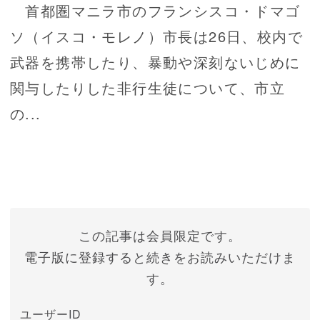
首都圏マニラ市のフランシスコ・ドマゴ
ソ（イスコ・モレノ）市長は26日、校内で
武器を携帯したり、暴動や深刻ないじめに
関与したりした非行生徒について、市立
の...
この記事は会員限定です。
電子版に登録すると続きをお読みいただけま
す。
ユーザーID