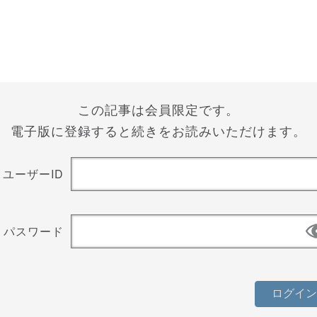
この記事は会員限定です。
電子版に登録すると続きをお読みいただけます。
ユーザーID
パスワード