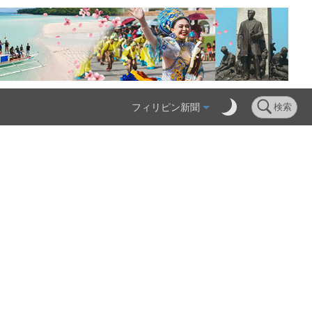
フィリピン新聞
検索