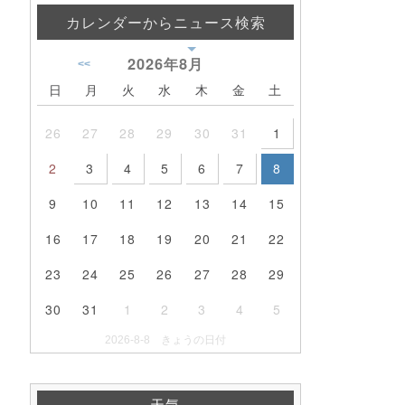
カレンダーからニュース検索
2026年
8月
<<
日
月
火
水
木
金
土
26
27
28
29
30
31
1
2
3
4
5
6
7
8
9
10
11
12
13
14
15
16
17
18
19
20
21
22
23
24
25
26
27
28
29
30
31
1
2
3
4
5
2026-8-8 きょうの日付
天気