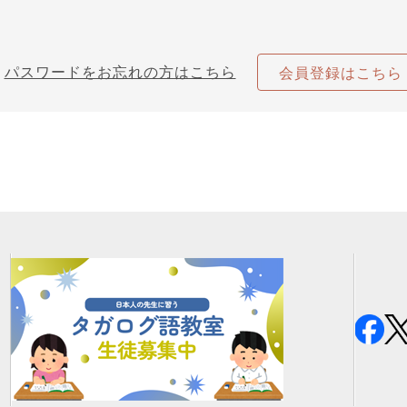
パスワードをお忘れの方はこちら
会員登録はこちら