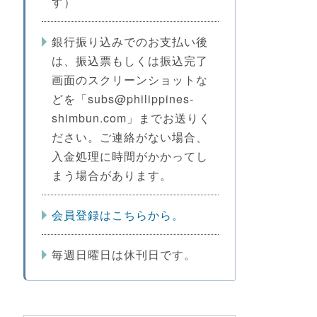
す）
銀行振り込みでのお支払い後
は、振込票もしくは振込完了
画面のスクリーンショットな
どを「subs@philippines-
shimbun.com」までお送りく
ださい。ご連絡がない場合、
入金処理に時間がかかってし
まう場合があります。
会員登録はこちらから。
毎週日曜日は休刊日です。