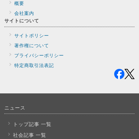
概要
会社案内
サイトに
ついて
サイトポリシー
著作権について
プライバシー
ポリシー
特定商取引法表記
ニュース
トップ記事 一覧
社会記事 一覧