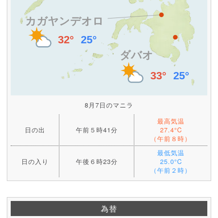
8月7日のマニラ
最高気温
日の出
午前５時41分
27.4°C
（午前８時）
最低気温
日の入り
午後６時23分
25.0°C
（午前２時）
為替