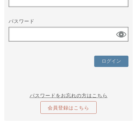
パスワード
パスワードをお忘れの方はこちら
会員登録はこちら