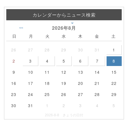
カレンダーからニュース検索
2026年
8月
<<
日
月
火
水
木
金
土
26
27
28
29
30
31
1
2
3
4
5
6
7
8
9
10
11
12
13
14
15
16
17
18
19
20
21
22
23
24
25
26
27
28
29
30
31
1
2
3
4
5
2026-8-8 きょうの日付