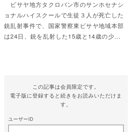
ビサヤ地方タクロバン市のサンホセナシ
ョナルハイスクールで生徒３人が死亡した
銃乱射事件で、国家警察東ビサヤ地域本部
は24日、銃を乱射した15歳と14歳の少...
この記事は会員限定です。
電子版に登録すると続きをお読みいただけま
す。
ユーザーID