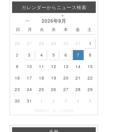
カレンダーからニュース検索
2026年
8月
<<
日
月
火
水
木
金
土
26
27
28
29
30
31
1
2
3
4
5
6
7
8
9
10
11
12
13
14
15
16
17
18
19
20
21
22
23
24
25
26
27
28
29
30
31
1
2
3
4
5
2026-8-7 きょうの日付
天気