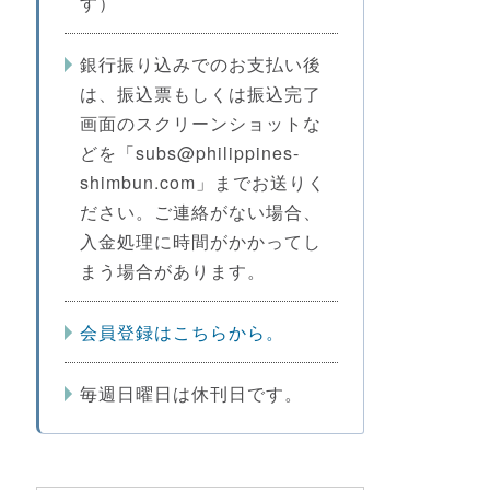
す）
銀行振り込みでのお支払い後
は、振込票もしくは振込完了
画面のスクリーンショットな
どを「subs@philippines-
shimbun.com」までお送りく
ださい。ご連絡がない場合、
入金処理に時間がかかってし
まう場合があります。
会員登録はこちらから。
毎週日曜日は休刊日です。