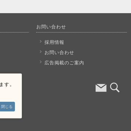
お問い合わせ
採用情報
お問い合わせ
広告掲載のご案内
います。
閉じる