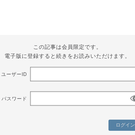
この記事は会員限定です。
電子版に登録すると続きをお読みいただけます。
ユーザーID
パスワード