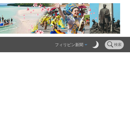
フィリピン新聞
検索