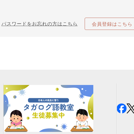
パスワードをお忘れの方はこちら
会員登録はこちら