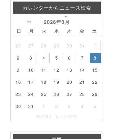
カレンダーからニュース検索
2026年
8月
<<
日
月
火
水
木
金
土
26
27
28
29
30
31
1
2
3
4
5
6
7
8
9
10
11
12
13
14
15
16
17
18
19
20
21
22
23
24
25
26
27
28
29
30
31
1
2
3
4
5
2026-8-8 きょうの日付
天気