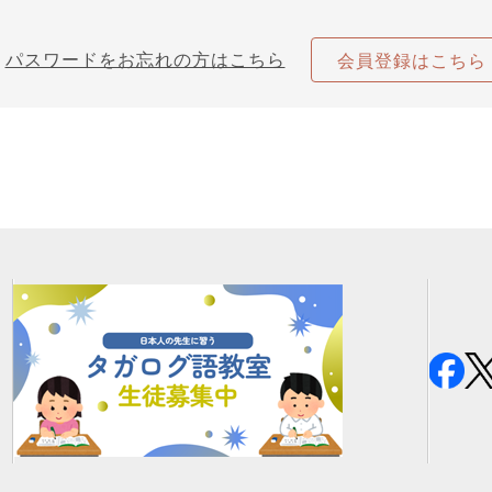
パスワードをお忘れの方はこちら
会員登録はこちら