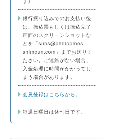
す）
銀行振り込みでのお支払い後
は、振込票もしくは振込完了
画面のスクリーンショットな
どを「subs@philippines-
shimbun.com」までお送りく
ださい。ご連絡がない場合、
入金処理に時間がかかってし
まう場合があります。
会員登録はこちらから。
毎週日曜日は休刊日です。