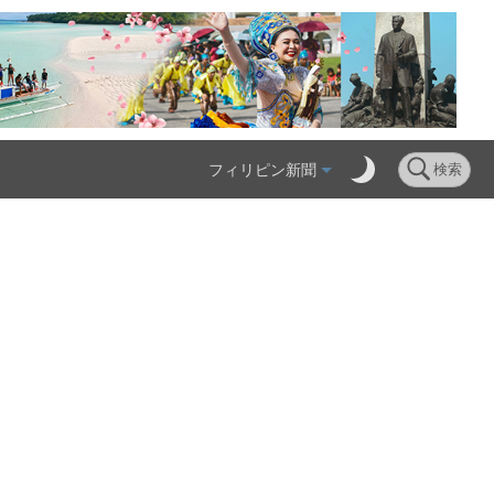
フィリピン新聞
検索