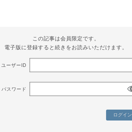
この記事は会員限定です。
電子版に登録すると続きをお読みいただけます。
ユーザーID
パスワード