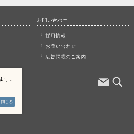
お問い合わせ
採用情報
お問い合わせ
広告掲載のご案内
います。
閉じる