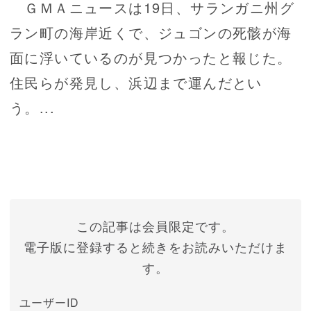
ＧＭＡニュースは19日、サランガニ州グ
ラン町の海岸近くで、ジュゴンの死骸が海
面に浮いているのが見つかったと報じた。
住民らが発見し、浜辺まで運んだとい
う。...
この記事は会員限定です。
電子版に登録すると続きをお読みいただけま
す。
ユーザーID