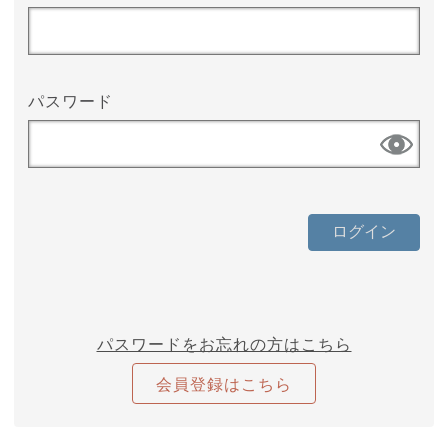
パスワード
パスワードをお忘れの方はこちら
会員登録はこちら