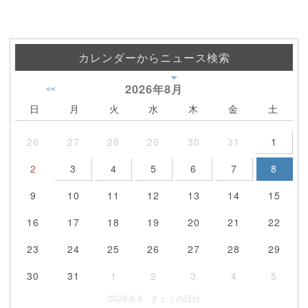
カレンダーからニュース検索
2026年
8月
<<
日
月
火
水
木
金
土
26
27
28
29
30
31
1
2
3
4
5
6
7
8
9
10
11
12
13
14
15
16
17
18
19
20
21
22
23
24
25
26
27
28
29
30
31
1
2
3
4
5
2026-8-8 きょうの日付