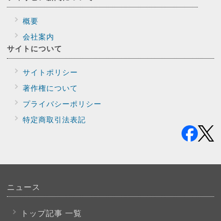
概要
会社案内
サイトに
ついて
サイトポリシー
著作権について
プライバシー
ポリシー
特定商取引法表記
ニュース
トップ記事 一覧