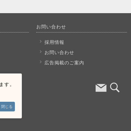
お問い合わせ
採用情報
お問い合わせ
広告掲載のご案内
います。
閉じる