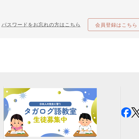
パスワードをお忘れの方はこちら
会員登録はこちら