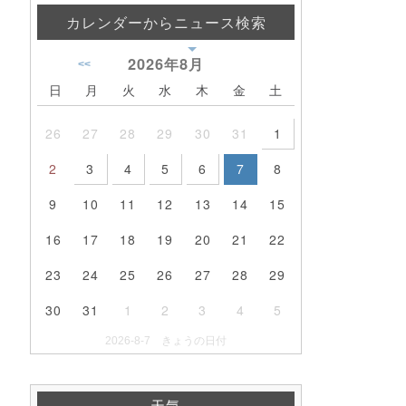
カレンダーからニュース検索
2026年
8月
<<
日
月
火
水
木
金
土
26
27
28
29
30
31
1
2
3
4
5
6
7
8
9
10
11
12
13
14
15
16
17
18
19
20
21
22
23
24
25
26
27
28
29
30
31
1
2
3
4
5
2026-8-7 きょうの日付
天気