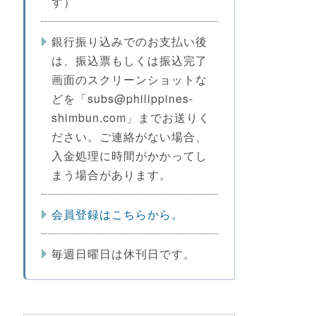
す）
銀行振り込みでのお支払い後
は、振込票もしくは振込完了
画面のスクリーンショットな
どを「subs@philippines-
shimbun.com」までお送りく
ださい。ご連絡がない場合、
入金処理に時間がかかってし
まう場合があります。
会員登録はこちらから。
毎週日曜日は休刊日です。