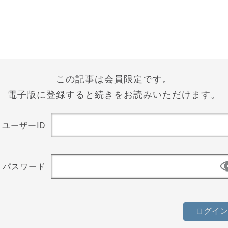
この記事は会員限定です。
電子版に登録すると続きをお読みいただけます。
ユーザーID
パスワード