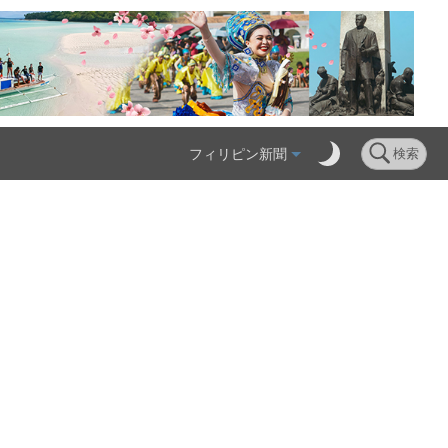
フィリピン新聞
検索