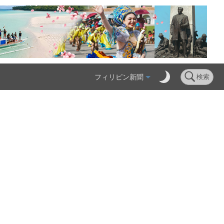
フィリピン新聞
検索