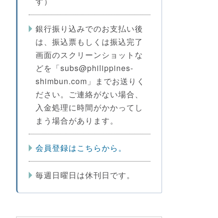
す）
銀行振り込みでのお支払い後
は、振込票もしくは振込完了
画面のスクリーンショットな
どを「subs@philippines-
shimbun.com」までお送りく
ださい。ご連絡がない場合、
入金処理に時間がかかってし
まう場合があります。
会員登録はこちらから。
毎週日曜日は休刊日です。