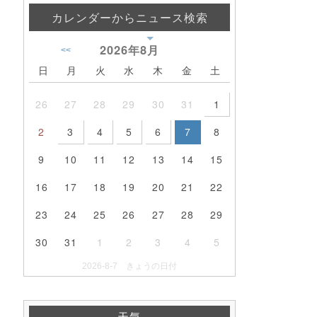
カレンダーからニュース検索
2026年
8月
<<
日
月
火
水
木
金
土
26
27
28
29
30
31
1
2
3
4
5
6
7
8
9
10
11
12
13
14
15
16
17
18
19
20
21
22
23
24
25
26
27
28
29
30
31
1
2
3
4
5
2026-8-7 きょうの日付
天気