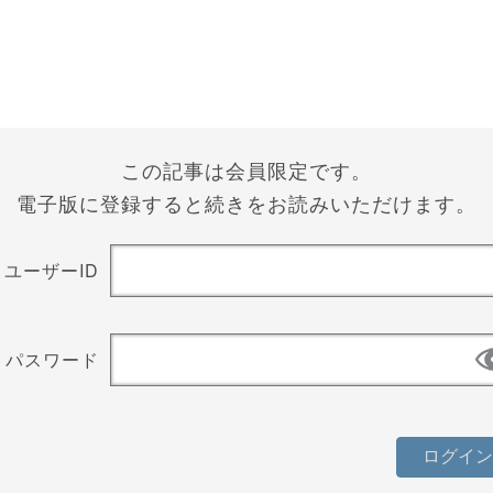
この記事は会員限定です。
電子版に登録すると続きをお読みいただけます。
ユーザーID
パスワード