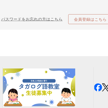
パスワードをお忘れの方はこちら
会員登録はこちら