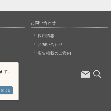
お問い合わせ
採用情報
お問い合わせ
広告掲載のご案内
います。
閉じる