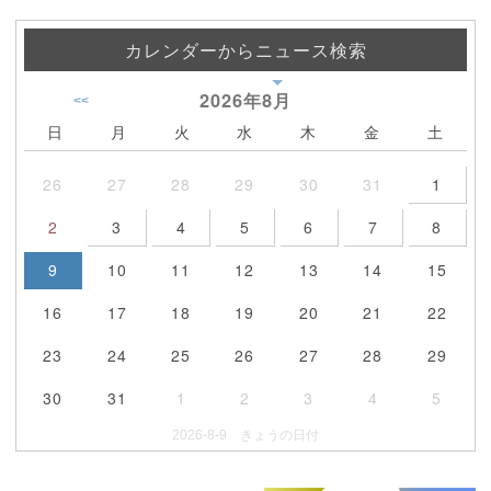
カレンダーからニュース検索
2026年
8月
<<
日
月
火
水
木
金
土
26
27
28
29
30
31
1
2
3
4
5
6
7
8
9
10
11
12
13
14
15
16
17
18
19
20
21
22
23
24
25
26
27
28
29
30
31
1
2
3
4
5
2026-8-9 きょうの日付