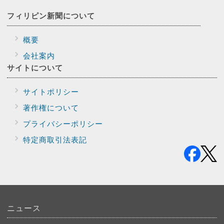
フィリピン新聞に
ついて
概要
会社案内
サイトに
ついて
サイトポリシー
著作権について
プライバシー
ポリシー
特定商取引法表記
ニュース