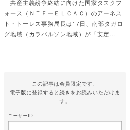
共産主義紛争終結に向けた国家タスクフ
ォース（ＮＴＦーＥＬＣＡＣ）のアーネス
ト・トーレス事務局長は17日、南部タガロ
グ地域（カラバルソン地域）が「安定...
この記事は会員限定です。
電子版に登録すると続きをお読みいただけま
す。
ユーザーID