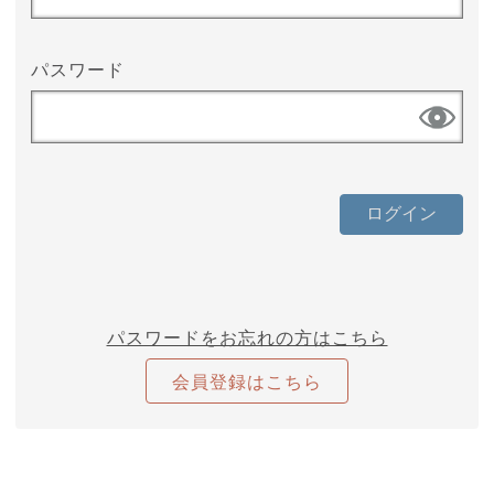
パスワード
パスワードをお忘れの方はこちら
会員登録はこちら