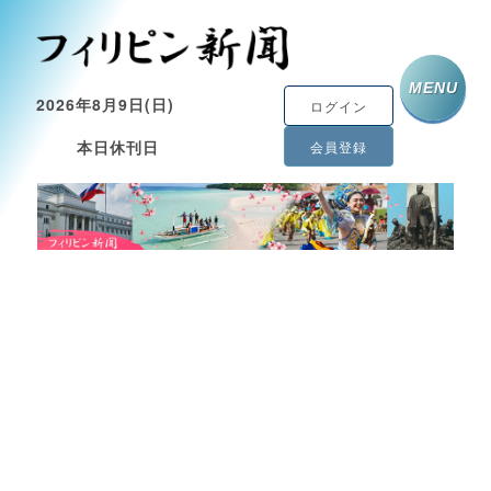
MENU
2026年8月9日(日)
ログイン
本日休刊日
会員登録