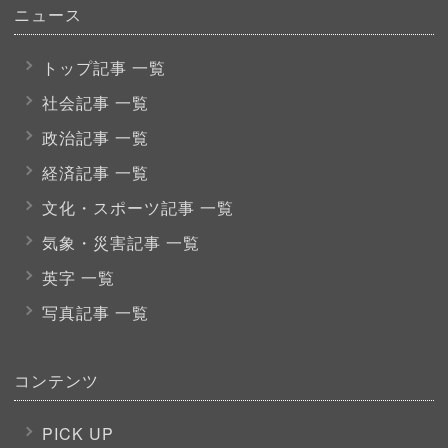
ニュース
トップ記事 一覧
社会記事 一覧
政治記事 一覧
経済記事 一覧
文化・スポーツ
記事 一覧
気象・災害記事 一覧
英字 一覧
写真記事 一覧
コンテンツ
PICK UP