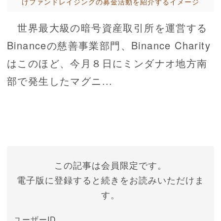
けファンドレイジングの募金活動を紹介するイメージ
世界最大級の暗号資産取引所を運営する
Binanceの慈善事業部門、Binance Charity
はこのほど、今月８日にミンダナオ地方南
部で発生したマグニ...
この記事は会員限定です。
電子版に登録すると続きをお読みいただけま
す。
ユーザーID