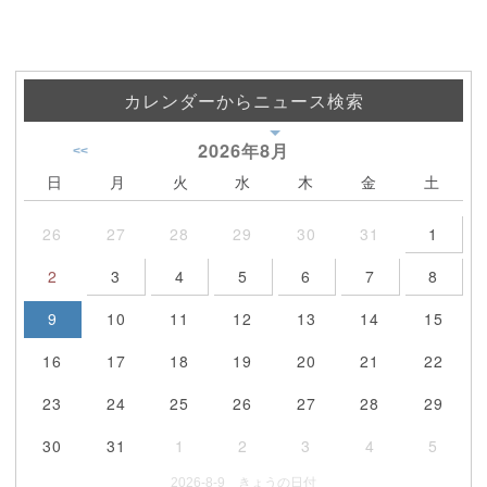
カレンダーからニュース検索
2026年
8月
<<
日
月
火
水
木
金
土
26
27
28
29
30
31
1
2
3
4
5
6
7
8
9
10
11
12
13
14
15
16
17
18
19
20
21
22
23
24
25
26
27
28
29
30
31
1
2
3
4
5
2026-8-9 きょうの日付