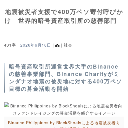
地震被災者支援で400万ペソ寄付呼びか
け 世界的暗号資産取引所の慈善部門
431字｜
2026年6月18日
｜
｜社会
暗号資産取引所運営世界大手のBinance
の慈善事業部門、Binance Charityがミ
ンダナオ地震の被災地に対する400万ペソ
目標の募金活動を開始
Binance Philippines by BlockShoalsによる地震被災者向