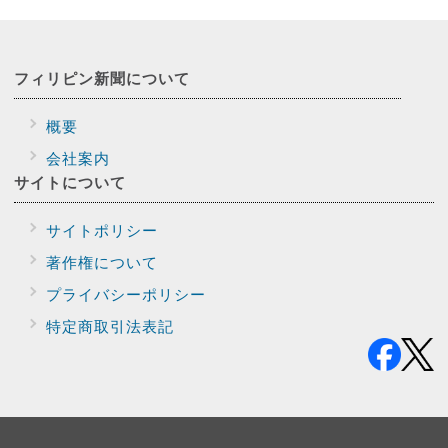
フィリピン新聞に
ついて
概要
会社案内
サイトに
ついて
サイトポリシー
著作権について
プライバシー
ポリシー
特定商取引法表記