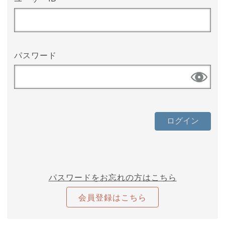
パスワード
パスワードをお忘れの方はこちら
会員登録はこちら