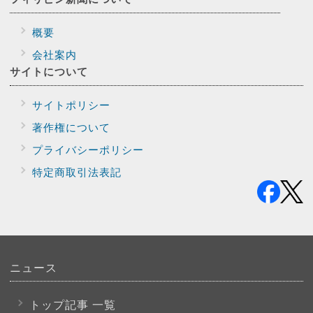
概要
会社案内
サイトに
ついて
サイトポリシー
著作権について
プライバシー
ポリシー
特定商取引法表記
ニュース
トップ記事 一覧