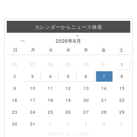
カレンダーからニュース検索
2026年
8月
<<
日
月
火
水
木
金
土
26
27
28
29
30
31
1
2
3
4
5
6
7
8
9
10
11
12
13
14
15
16
17
18
19
20
21
22
23
24
25
26
27
28
29
30
31
1
2
3
4
5
2026-8-7 きょうの日付