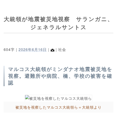
大統領が地震被災地視察 サランガニ、
ジェネラルサントス
604字｜
2026年6月16日
｜
｜社会
マルコス大統領がミンダナオ地震被災地を
視察。避難所や病院、橋、学校の被害を確
認
被災地を視察したマルコス大統領ら＝大統領より