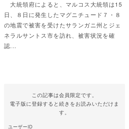
大統領府によると、マルコス大統領は15
日、８日に発生したマグニチュード７・８
の地震で被害を受けたサランガニ州とジェ
ネラルサントス市を訪れ、被害状況を確
認...
この記事は会員限定です。
電子版に登録すると続きをお読みいただけま
す。
ユーザーID