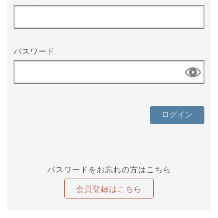
パスワード
パスワードをお忘れの方はこちら
会員登録はこちら