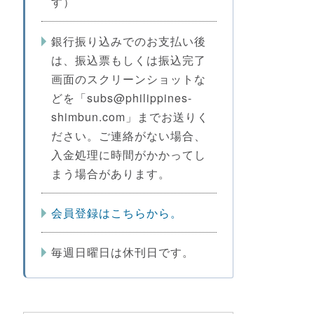
す）
銀行振り込みでのお支払い後
は、振込票もしくは振込完了
画面のスクリーンショットな
どを「subs@philippines-
shimbun.com」までお送りく
ださい。ご連絡がない場合、
入金処理に時間がかかってし
まう場合があります。
会員登録はこちらから。
毎週日曜日は休刊日です。