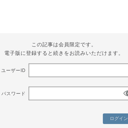
この記事は会員限定です。
電子版に登録すると続きをお読みいただけます。
ユーザーID
パスワード