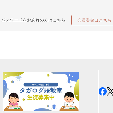
パスワードをお忘れの方はこちら
会員登録はこちら