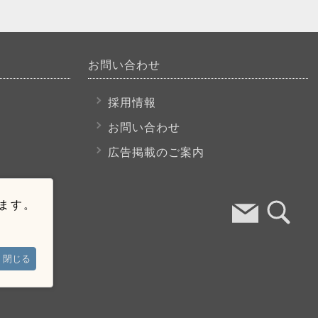
お問い合わせ
採用情報
お問い合わせ
広告掲載のご案内
います。
閉じる