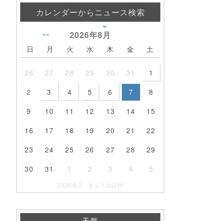
カレンダーからニュース検索
2026年
8月
<<
日
月
火
水
木
金
土
26
27
28
29
30
31
1
2
3
4
5
6
7
8
9
10
11
12
13
14
15
16
17
18
19
20
21
22
23
24
25
26
27
28
29
30
31
1
2
3
4
5
2026-8-7 きょうの日付
天気