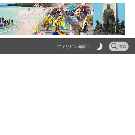
フィリピン新聞
検索