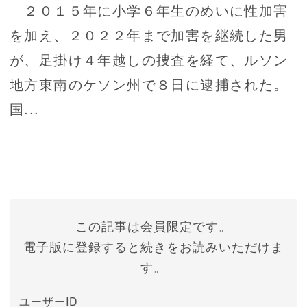
２０１５年に小学６年生のめいに性加害
を加え、２０２２年まで加害を継続した男
が、足掛け４年越しの捜査を経て、ルソン
地方東南のケソン州で８日に逮捕された。
国...
この記事は会員限定です。
電子版に登録すると続きをお読みいただけま
す。
ユーザーID