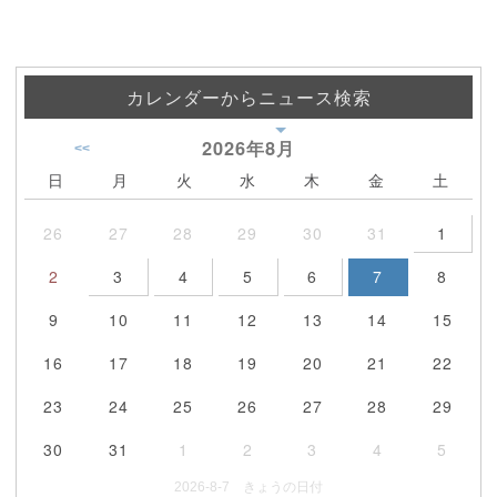
カレンダーからニュース検索
2026年
8月
<<
日
月
火
水
木
金
土
26
27
28
29
30
31
1
2
3
4
5
6
7
8
9
10
11
12
13
14
15
16
17
18
19
20
21
22
23
24
25
26
27
28
29
30
31
1
2
3
4
5
2026-8-7 きょうの日付