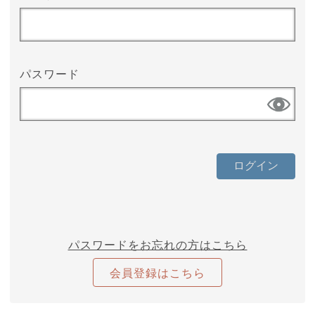
パスワード
パスワードをお忘れの方はこちら
会員登録はこちら