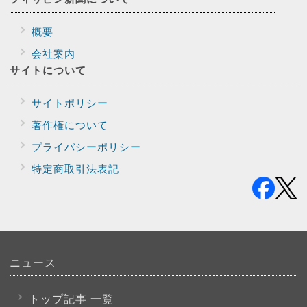
概要
会社案内
サイトに
ついて
サイトポリシー
著作権について
プライバシー
ポリシー
特定商取引法表記
ニュース
トップ記事 一覧