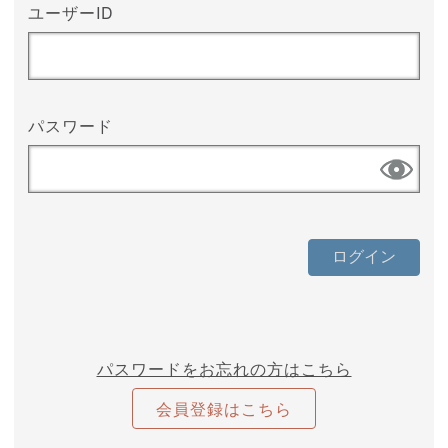
ユーザーID
パスワード
パスワードをお忘れの方はこちら
会員登録はこちら