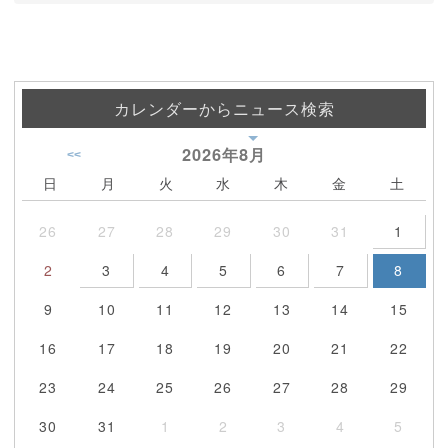
カレンダーからニュース検索
2026年
8月
<<
日
月
火
水
木
金
土
26
27
28
29
30
31
1
2
3
4
5
6
7
8
9
10
11
12
13
14
15
16
17
18
19
20
21
22
23
24
25
26
27
28
29
30
31
1
2
3
4
5