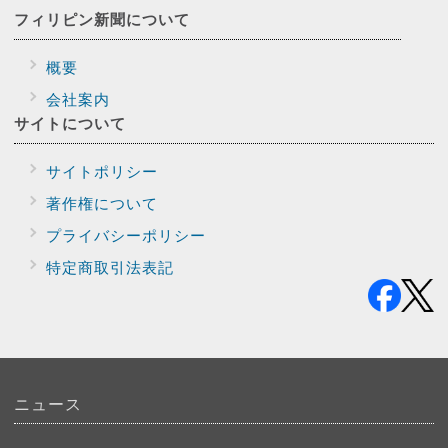
フィリピン新聞に
ついて
概要
会社案内
サイトに
ついて
サイトポリシー
著作権について
プライバシー
ポリシー
特定商取引法表記
ニュース