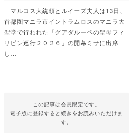
マルコス大統領とルイーズ夫人は13日、
首都圏マニラ市イントラムロスのマニラ大
聖堂で行われた「グアダルーペの聖母フィ
リピン巡行２０２６」の開幕ミサに出席
し...
この記事は会員限定です。
電子版に登録すると続きをお読みいただけま
す。