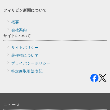
フィリピン新聞に
ついて
概要
会社案内
サイトに
ついて
サイトポリシー
著作権について
プライバシー
ポリシー
特定商取引法表記
ニュース