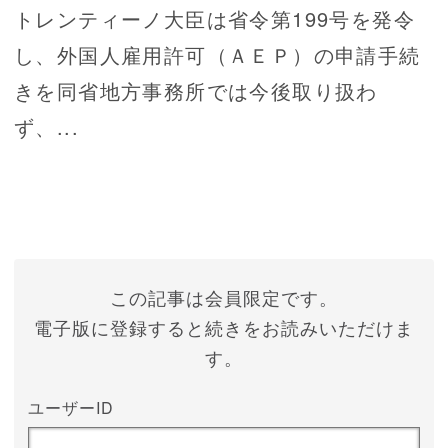
トレンティーノ大臣は省令第199号を発令
し、外国人雇用許可（ＡＥＰ）の申請手続
きを同省地方事務所では今後取り扱わ
ず、...
この記事は会員限定です。
電子版に登録すると続きをお読みいただけま
す。
ユーザーID