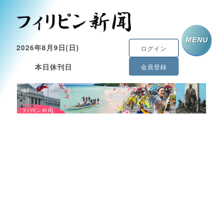
MENU
2026年8月9日(日)
ログイン
本日休刊日
会員登録