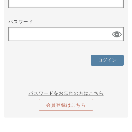
パスワード
パスワードをお忘れの方はこちら
会員登録はこちら