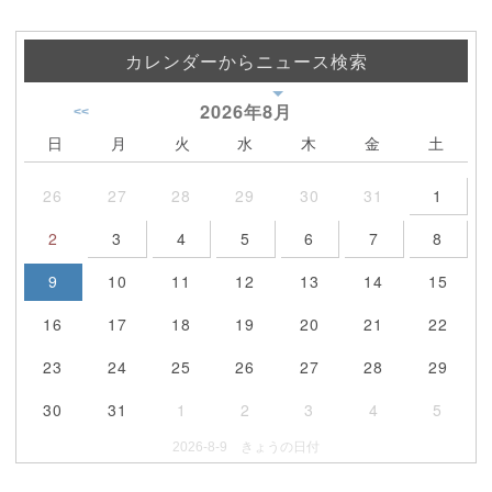
カレンダーからニュース検索
2026年
8月
<<
日
月
火
水
木
金
土
26
27
28
29
30
31
1
2
3
4
5
6
7
8
9
10
11
12
13
14
15
16
17
18
19
20
21
22
23
24
25
26
27
28
29
30
31
1
2
3
4
5
2026-8-9 きょうの日付