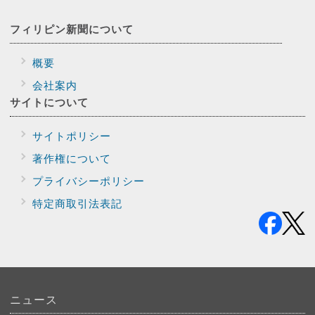
フィリピン新聞に
ついて
概要
会社案内
サイトに
ついて
サイトポリシー
著作権について
プライバシー
ポリシー
特定商取引法表記
ニュース