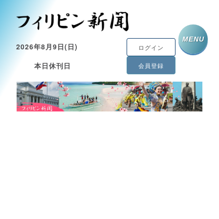
MENU
2026年8月9日(日)
ログイン
本日休刊日
会員登録