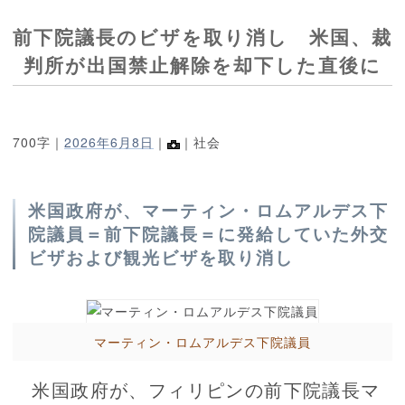
前下院議長のビザを取り消し 米国、裁
判所が出国禁止解除を却下した直後に
700字｜
2026年6月8日
｜
｜社会
米国政府が、マーティン・ロムアルデス下
院議員＝前下院議長＝に発給していた外交
ビザおよび観光ビザを取り消し
マーティン・ロムアルデス下院議員
米国政府が、フィリピンの前下院議長マ