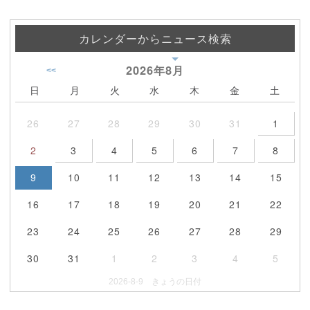
カレンダーからニュース検索
2026年
8月
<<
日
月
火
水
木
金
土
26
27
28
29
30
31
1
2
3
4
5
6
7
8
9
10
11
12
13
14
15
16
17
18
19
20
21
22
23
24
25
26
27
28
29
30
31
1
2
3
4
5
2026-8-9 きょうの日付