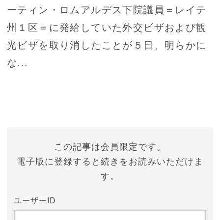
ーティン・ロムアルデス下院議員＝レイテ
州１区＝に発給していた外交ビザおよび観
光ビザを取り消したことが５日、明らかに
な...
この記事は会員限定です。
電子版に登録すると続きをお読みいただけま
す。
ユーザーID