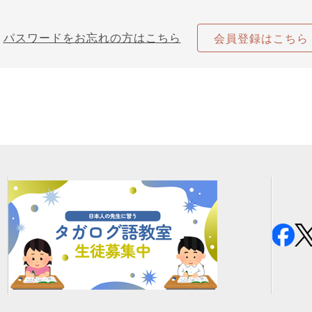
パスワードをお忘れの方はこちら
会員登録はこちら