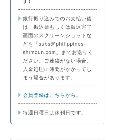
す）
銀行振り込みでのお支払い後
は、振込票もしくは振込完了
画面のスクリーンショットな
どを「subs@philippines-
shimbun.com」までお送りく
ださい。ご連絡がない場合、
入金処理に時間がかかってし
まう場合があります。
会員登録はこちらから。
毎週日曜日は休刊日です。