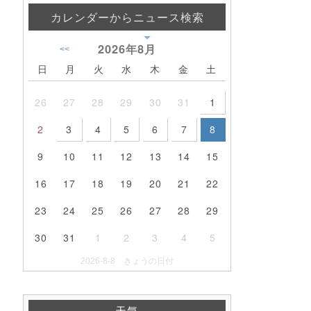
カレンダーからニュース検索
2026年
8月
<<
日
月
火
水
木
金
土
26
27
28
29
30
31
1
2
3
4
5
6
7
8
9
10
11
12
13
14
15
16
17
18
19
20
21
22
23
24
25
26
27
28
29
30
31
1
2
3
4
5
2026-8-8 きょうの日付
天気