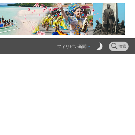
フィリピン新聞
検索