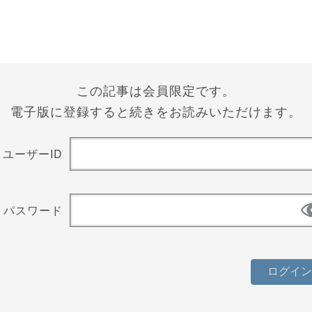
この記事は会員限定です。
電子版に登録すると続きをお読みいただけます。
ユーザーID
パスワード