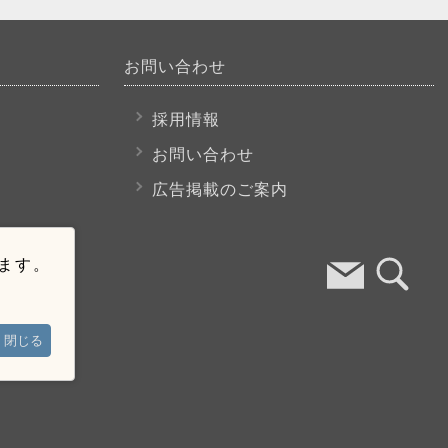
お問い合わせ
採用情報
お問い合わせ
広告掲載のご案内
います。
閉じる