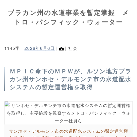
ブラカン州の水道事業を暫定掌握 メ
トロ・パシフィック・ウォーター
1145字｜
2026年6月6日
｜
｜社会
ＭＰＩＣ傘下のＭＰＷが、ルソン地方ブラ
カン州サンホセ・デルモンテ市の水道配水
システムの暫定運営権を取得
サンホセ・デルモンテ市の水道配水システムの暫定運営権