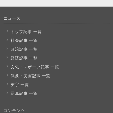
ニュース
トップ記事 一覧
社会記事 一覧
政治記事 一覧
経済記事 一覧
文化・スポーツ
記事 一覧
気象・災害記事 一覧
英字 一覧
写真記事 一覧
コンテンツ