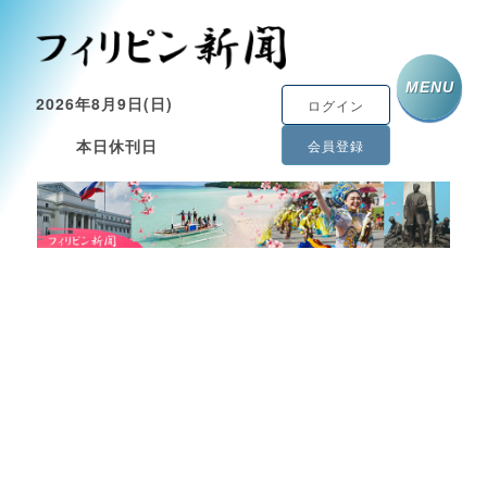
MENU
2026年8月9日(日)
ログイン
本日休刊日
会員登録