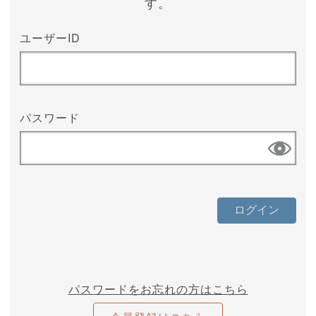
す。
ユーザーID
パスワード
パスワードをお忘れの方はこちら