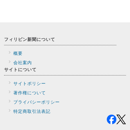
フィリピン新聞に
ついて
概要
会社案内
サイトに
ついて
サイトポリシー
著作権について
プライバシー
ポリシー
特定商取引法表記