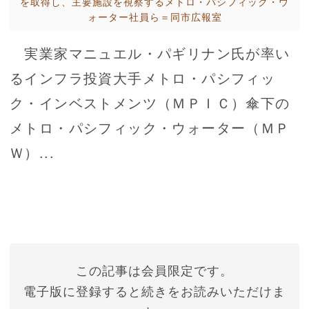
を取得し、主要施設を視察するメトロ・パシフィック・ウ
ォーター社員ら＝同市広報室
実業家マニュエル・パギリナン氏が率い
るインフラ投資大手メトロ・パシフィッ
ク・インベストメンツ（ＭＰＩＣ）傘下の
メトロ・パシフィック・ウォーター（ＭＰ
Ｗ）...
この記事は会員限定です。
電子版に登録すると続きをお読みいただけま