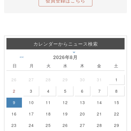
会員登録はこちら
カレンダーからニュース検索
2026年
8月
<<
日
月
火
水
木
金
土
26
27
28
29
30
31
1
2
3
4
5
6
7
8
9
10
11
12
13
14
15
16
17
18
19
20
21
22
23
24
25
26
27
28
29