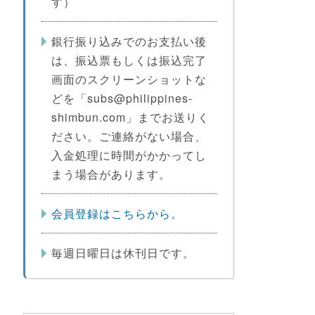
す）
銀行振り込みでのお支払い後
は、振込票もしくは振込完了
画面のスクリーンショットな
どを「subs@philippines-
shimbun.com」までお送りく
ださい。ご連絡がない場合、
入金処理に時間がかかってし
まう場合があります。
会員登録はこちらから。
毎週日曜日は休刊日です。