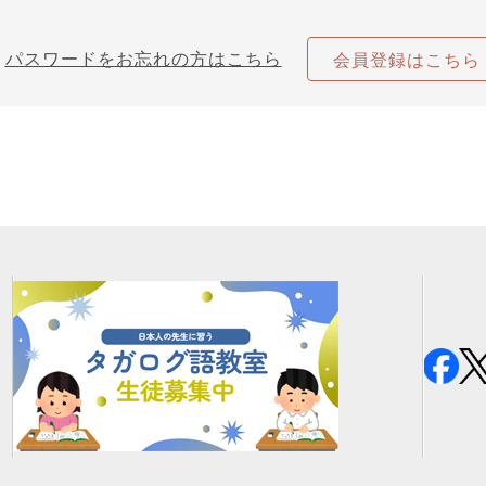
パスワードをお忘れの方はこちら
会員登録はこちら