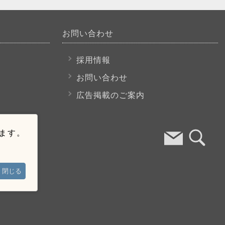
お問い合わせ
採用情報
お問い合わせ
広告掲載のご案内
います。
閉じる