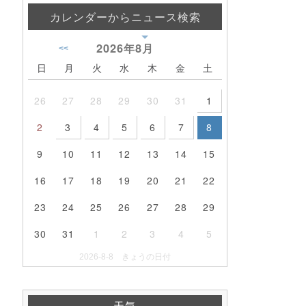
カレンダーからニュース検索
2026年
8月
<<
日
月
火
水
木
金
土
26
27
28
29
30
31
1
2
3
4
5
6
7
8
9
10
11
12
13
14
15
16
17
18
19
20
21
22
23
24
25
26
27
28
29
30
31
1
2
3
4
5
2026-8-8 きょうの日付
天気