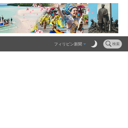
フィリピン新聞
検索