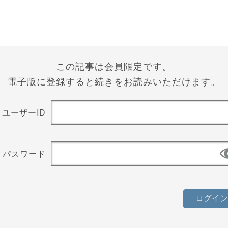
この記事は会員限定です。
電子版に登録すると続きをお読みいただけます。
ユーザーID
パスワード