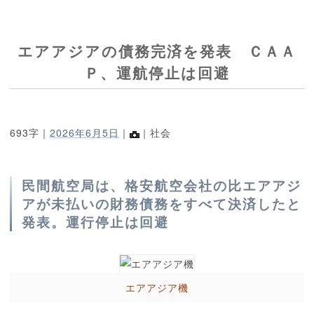
エアアジアの債務完済を発表 ＣＡＡ
Ｐ、運航停止は回避
693字｜
2026年6月5日
｜
｜社会
民間航空局は、格安航空会社の比エアアジ
アが未払いの財務債務をすべて決済したと
発表。運行停止は回避
エアアジア機