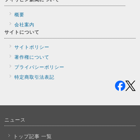
概要
会社案内
サイトに
ついて
サイトポリシー
著作権について
プライバシー
ポリシー
特定商取引法表記
ニュース
トップ記事 一覧