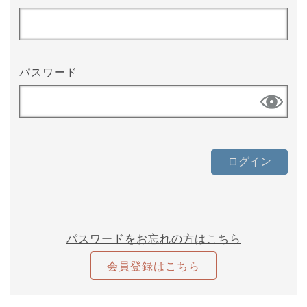
パスワード
パスワードをお忘れの方はこちら
会員登録はこちら