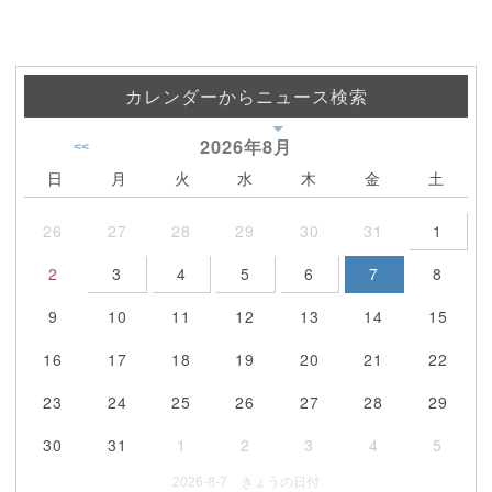
カレンダーからニュース検索
2026年
8月
<<
日
月
火
水
木
金
土
26
27
28
29
30
31
1
2
3
4
5
6
7
8
9
10
11
12
13
14
15
16
17
18
19
20
21
22
23
24
25
26
27
28
29
30
31
1
2
3
4
5
2026-8-7 きょうの日付