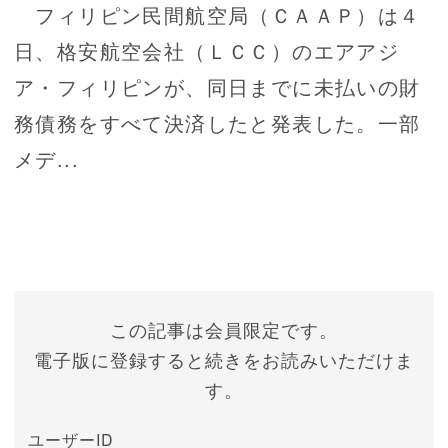
フィリピン民間航空局（ＣＡＡＰ）は４
日、格安航空会社（ＬＣＣ）のエアアジ
ア・フィリピンが、同日までに未払いの財
務債務をすべて決済したと発表した。一部
メデ...
この記事は会員限定です。
電子版に登録すると続きをお読みいただけま
す。
ユーザーID