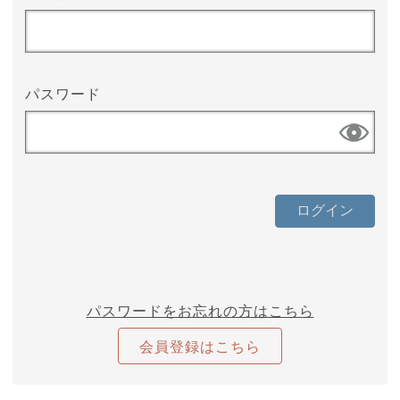
パスワード
パスワードをお忘れの方はこちら
会員登録はこちら