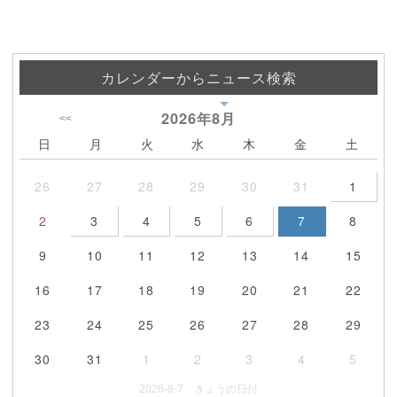
カレンダーからニュース検索
2026年
8月
<<
日
月
火
水
木
金
土
26
27
28
29
30
31
1
2
3
4
5
6
7
8
9
10
11
12
13
14
15
16
17
18
19
20
21
22
23
24
25
26
27
28
29
30
31
1
2
3
4
5
2026-8-7 きょうの日付