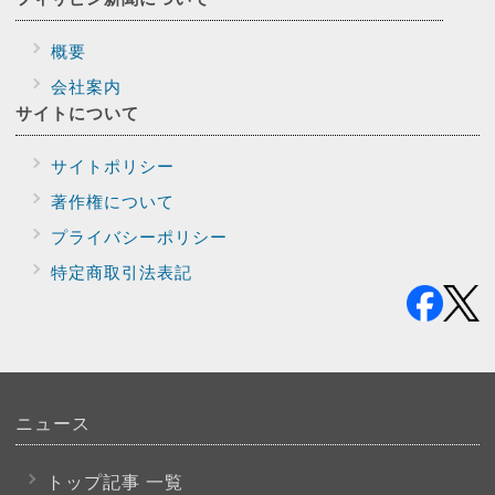
概要
会社案内
サイトに
ついて
サイトポリシー
著作権について
プライバシー
ポリシー
特定商取引法表記
ニュース
トップ記事 一覧