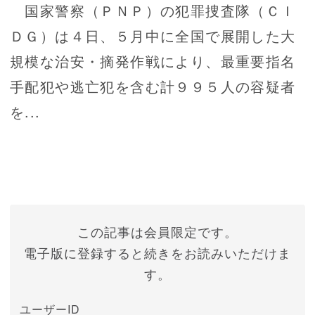
国家警察（ＰＮＰ）の犯罪捜査隊（ＣＩ
ＤＧ）は４日、５月中に全国で展開した大
規模な治安・摘発作戦により、最重要指名
手配犯や逃亡犯を含む計９９５人の容疑者
を...
この記事は会員限定です。
電子版に登録すると続きをお読みいただけま
す。
ユーザーID