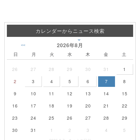
カレンダーからニュース検索
2026年
8月
<<
日
月
火
水
木
金
土
26
27
28
29
30
31
1
2
3
4
5
6
7
8
9
10
11
12
13
14
15
16
17
18
19
20
21
22
23
24
25
26
27
28
29
30
31
1
2
3
4
5