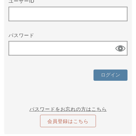
ユーザーID
パスワード
パスワードをお忘れの方はこちら
会員登録はこちら