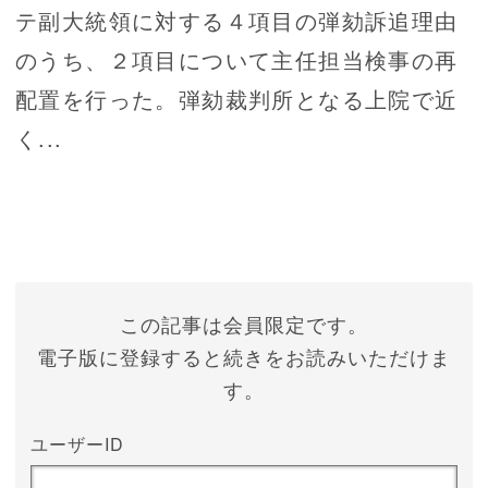
テ副大統領に対する４項目の弾劾訴追理由
のうち、２項目について主任担当検事の再
配置を行った。弾劾裁判所となる上院で近
く...
この記事は会員限定です。
電子版に登録すると続きをお読みいただけま
す。
ユーザーID