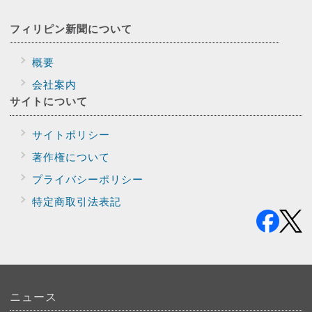
フィリピン新聞に
ついて
概要
会社案内
サイトに
ついて
サイトポリシー
著作権について
プライバシー
ポリシー
特定商取引法表記
ニュース