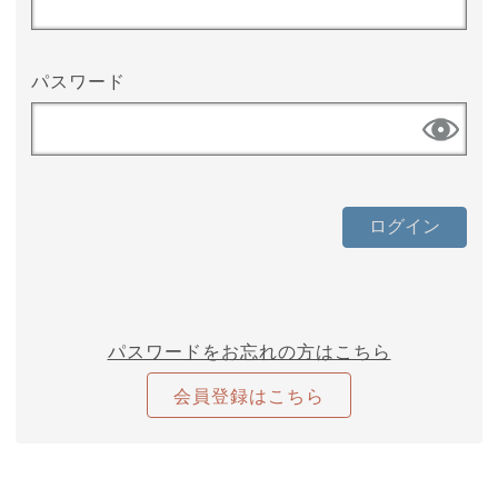
パスワード
パスワードをお忘れの方はこちら
会員登録はこちら