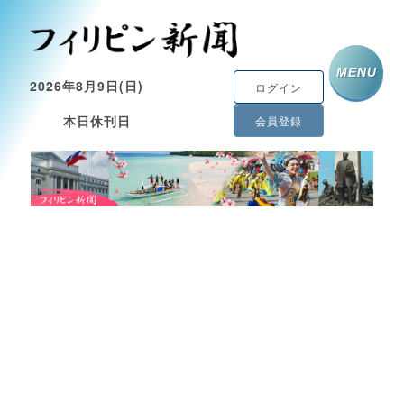
MENU
2026年8月9日(日)
ログイン
本日休刊日
会員登録