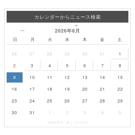
カレンダーからニュース検索
2026年
8月
<<
日
月
火
水
木
金
土
26
27
28
29
30
31
1
2
3
4
5
6
7
8
9
10
11
12
13
14
15
16
17
18
19
20
21
22
23
24
25
26
27
28
29
30
31
1
2
3
4
5
2026-8-9 きょうの日付