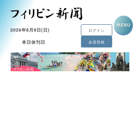
MENU
2026年8月9日(日)
ログイン
本日休刊日
会員登録