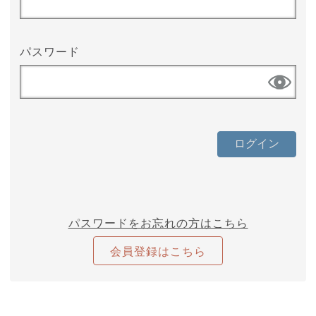
パスワード
パスワードをお忘れの方はこちら
会員登録はこちら