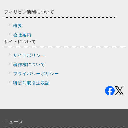
フィリピン新聞に
ついて
概要
会社案内
サイトに
ついて
サイトポリシー
著作権について
プライバシー
ポリシー
特定商取引法表記
ニュース