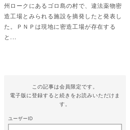
州ロークにあるゴロ島の村で、違法薬物密
造工場とみられる施設を摘発したと発表し
た。ＰＮＰは現地に密造工場が存在する
と...
この記事は会員限定です。
電子版に登録すると続きをお読みいただけま
す。
ユーザーID