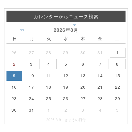
カレンダーからニュース検索
2026年
8月
<<
日
月
火
水
木
金
土
26
27
28
29
30
31
1
2
3
4
5
6
7
8
9
10
11
12
13
14
15
16
17
18
19
20
21
22
23
24
25
26
27
28
29
30
31
1
2
3
4
5
2026-8-9 きょうの日付