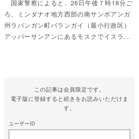
国家警察によると、26日午後７時18分ご
ろ、ミンダナオ地方西部の南サンボアンガ
州ラバンガン町バランガイ（最小行政区）
アッパーサンアンにあるモスクでイスラ...
この記事は会員限定です。
電子版に登録すると続きをお読みいただけま
す。
ユーザーID