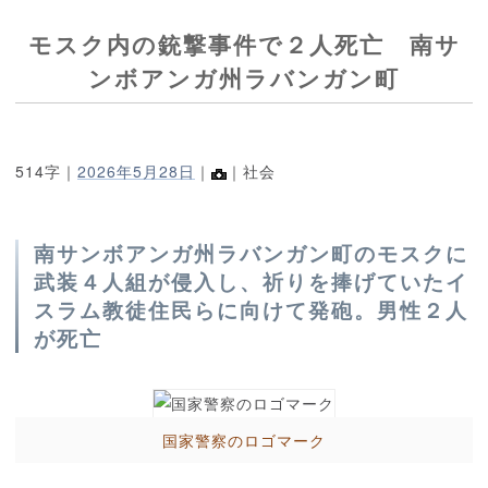
モスク内の銃撃事件で２人死亡 南サ
ンボアンガ州ラバンガン町
514字｜
2026年5月28日
｜
｜社会
南サンボアンガ州ラバンガン町のモスクに
武装４人組が侵入し、祈りを捧げていたイ
スラム教徒住民らに向けて発砲。男性２人
が死亡
国家警察のロゴマーク