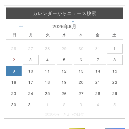
カレンダーからニュース検索
2026年
8月
<<
日
月
火
水
木
金
土
26
27
28
29
30
31
1
2
3
4
5
6
7
8
9
10
11
12
13
14
15
16
17
18
19
20
21
22
23
24
25
26
27
28
29
30
31
1
2
3
4
5
2026-8-9 きょうの日付