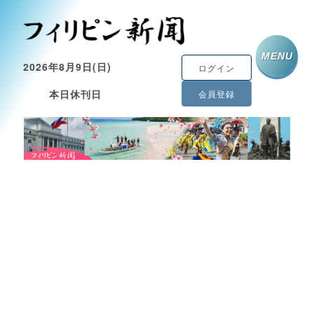
MENU
2026年8月9日(日)
ログイン
本日休刊日
会員登録