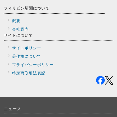
フィリピン新聞に
ついて
概要
会社案内
サイトに
ついて
サイトポリシー
著作権について
プライバシー
ポリシー
特定商取引法表記
ニュース