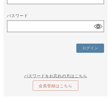
パスワード
パスワードをお忘れの方はこちら
会員登録はこちら