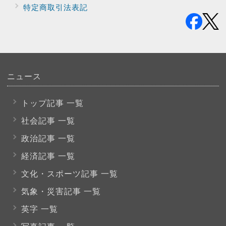
特定商取引法表記
ニュース
トップ記事 一覧
社会記事 一覧
政治記事 一覧
経済記事 一覧
文化・スポーツ
記事 一覧
気象・災害記事 一覧
英字 一覧