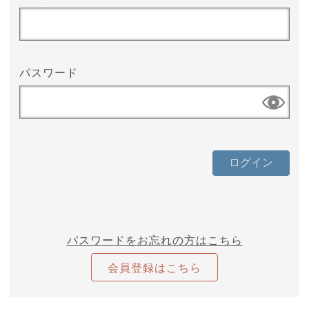
パスワード
パスワードをお忘れの方はこちら
会員登録はこちら