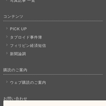
写真記事 一覧
コンテンツ
PICK UP
タブロイド事件簿
フィリピン経済短信
新聞論調
購読のご案内
ウェブ購読のご案内
お問い合わせ