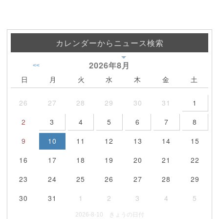
カレンダーからニュース検索
2026年
8月
<<
日
月
火
水
木
金
土
26
27
28
29
30
31
1
2
3
4
5
6
7
8
9
10
11
12
13
14
15
16
17
18
19
20
21
22
23
24
25
26
27
28
29
30
31
1
2
3
4
5
2026-8-10 きょうの日付