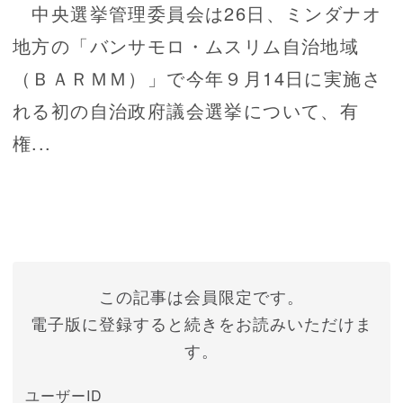
中央選挙管理委員会は26日、ミンダナオ
地方の「バンサモロ・ムスリム自治地域
（ＢＡＲＭＭ）」で今年９月14日に実施さ
れる初の自治政府議会選挙について、有
権...
この記事は会員限定です。
電子版に登録すると続きをお読みいただけま
す。
ユーザーID