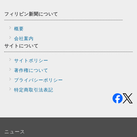
フィリピン新聞に
ついて
概要
会社案内
サイトに
ついて
サイトポリシー
著作権について
プライバシー
ポリシー
特定商取引法表記
ニュース