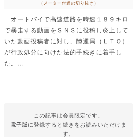
（メーター付近の切り抜き）
オートバイで高速道路を時速１８９キロ
で暴走する動画をＳＮＳに投稿し炎上して
いた動画投稿者に対し、陸運局（ＬＴＯ）
が行政処分に向けた法的手続きに着手し
た。...
この記事は会員限定です。
電子版に登録すると続きをお読みいただけま
す。