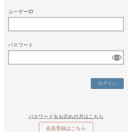
ユーザーID
パスワード
パスワードをお忘れの方はこちら
会員登録はこちら