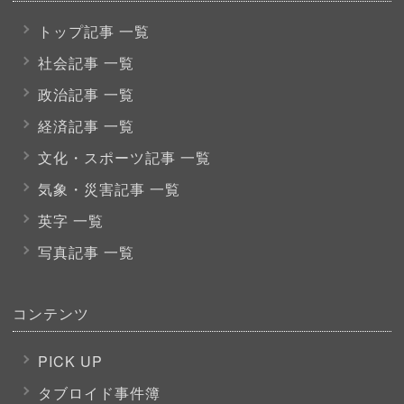
トップ記事 一覧
社会記事 一覧
政治記事 一覧
経済記事 一覧
文化・スポーツ
記事 一覧
気象・災害記事 一覧
英字 一覧
写真記事 一覧
コンテンツ
PICK UP
タブロイド事件簿