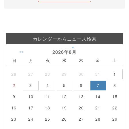
カレンダーからニュース検索
2026年
8月
<<
日
月
火
水
木
金
土
26
27
28
29
30
31
1
2
3
4
5
6
7
8
9
10
11
12
13
14
15
16
17
18
19
20
21
22
23
24
25
26
27
28
29