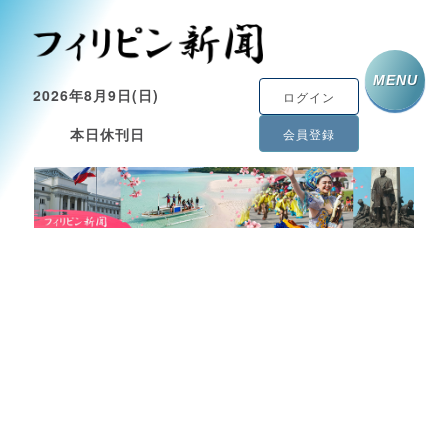
MENU
2026年8月9日(日)
ログイン
本日休刊日
会員登録