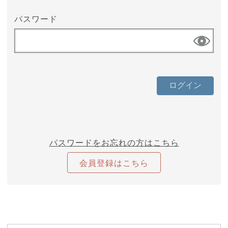
パスワード
パスワードをお忘れの方はこちら
会員登録はこちら