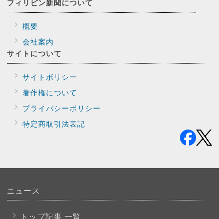
フィリピン新聞に
ついて
概要
会社案内
サイトに
ついて
サイトポリシー
著作権について
プライバシー
ポリシー
特定商取引法表記
ニュース
トップ記事 一覧