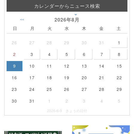
カレンダーからニュース検索
2026年
8月
<<
日
月
火
水
木
金
土
26
27
28
29
30
31
1
2
3
4
5
6
7
8
9
10
11
12
13
14
15
16
17
18
19
20
21
22
23
24
25
26
27
28
29
30
31
1
2
3
4
5
2026-8-9 きょうの日付