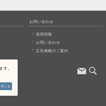
お問い合わせ
採用情報
お問い合わせ
広告掲載のご案内
います。
閉じる