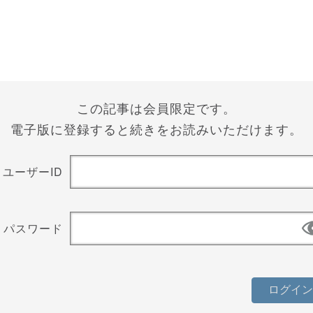
この記事は会員限定です。
電子版に登録すると続きをお読みいただけます。
ユーザーID
パスワード