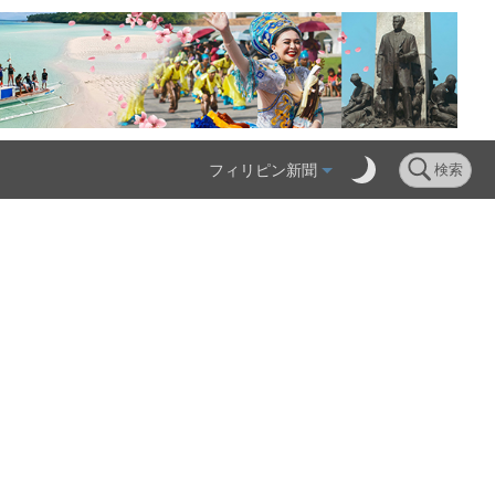
フィリピン新聞
検索