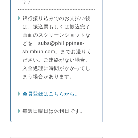
す）
銀行振り込みでのお支払い後
は、振込票もしくは振込完了
画面のスクリーンショットな
どを「subs@philippines-
shimbun.com」までお送りく
ださい。ご連絡がない場合、
入金処理に時間がかかってし
まう場合があります。
会員登録はこちらから。
毎週日曜日は休刊日です。