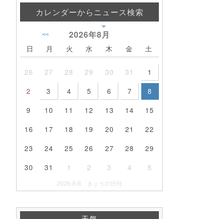
カレンダーからニュース検索
2026年
8月
<<
日
月
火
水
木
金
土
26
27
28
29
30
31
1
2
3
4
5
6
7
8
9
10
11
12
13
14
15
16
17
18
19
20
21
22
23
24
25
26
27
28
29
30
31
1
2
3
4
5
2026-8-8 きょうの日付
天気