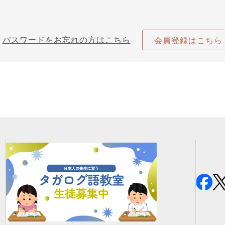
パスワードをお忘れの方はこちら
会員登録はこちら