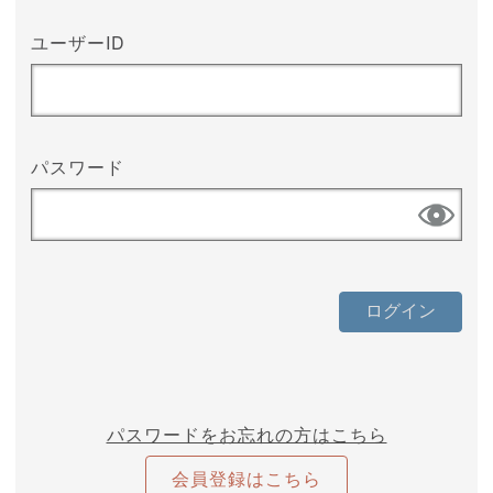
ユーザーID
パスワード
パスワードをお忘れの方はこちら
会員登録はこちら