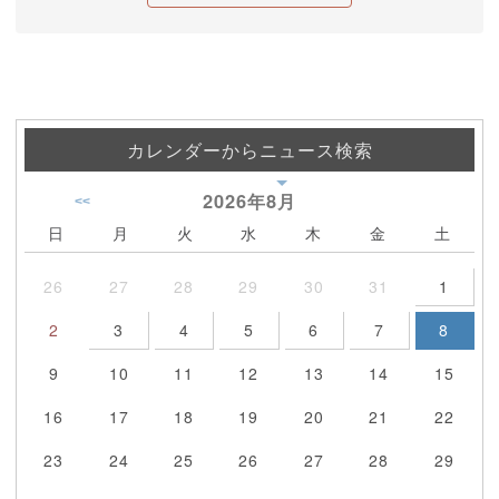
カレンダーからニュース検索
2026年
8月
<<
日
月
火
水
木
金
土
26
27
28
29
30
31
1
2
3
4
5
6
7
8
9
10
11
12
13
14
15
16
17
18
19
20
21
22
23
24
25
26
27
28
29