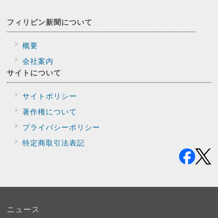
フィリピン新聞に
ついて
概要
会社案内
サイトに
ついて
サイトポリシー
著作権について
プライバシー
ポリシー
特定商取引法表記
ニュース