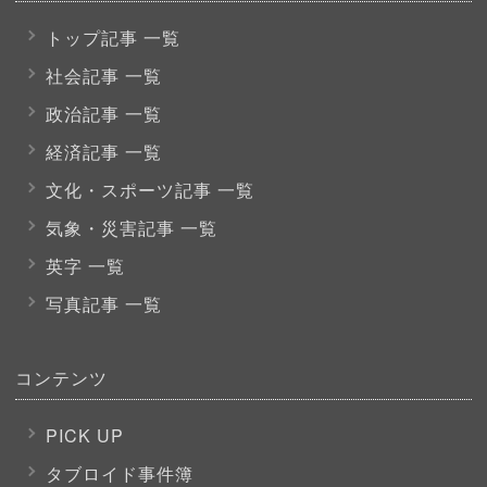
トップ記事 一覧
社会記事 一覧
政治記事 一覧
経済記事 一覧
文化・スポーツ
記事 一覧
気象・災害記事 一覧
英字 一覧
写真記事 一覧
コンテンツ
PICK UP
タブロイド事件簿