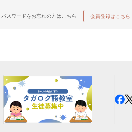
パスワードをお忘れの方はこちら
会員登録はこちら