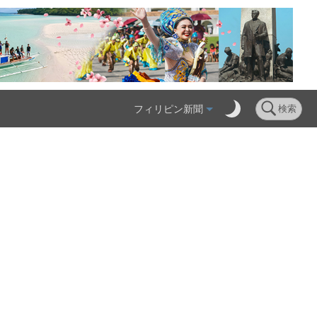
フィリピン新聞
検索