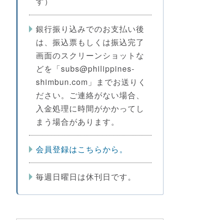
す）
銀行振り込みでのお支払い後
は、振込票もしくは振込完了
画面のスクリーンショットな
どを「subs@philippines-
shimbun.com」までお送りく
ださい。ご連絡がない場合、
入金処理に時間がかかってし
まう場合があります。
会員登録はこちらから。
毎週日曜日は休刊日です。