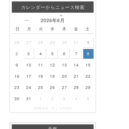
カレンダーからニュース検索
2026年
8月
<<
日
月
火
水
木
金
土
26
27
28
29
30
31
1
2
3
4
5
6
7
8
9
10
11
12
13
14
15
16
17
18
19
20
21
22
23
24
25
26
27
28
29
30
31
1
2
3
4
5
2026-8-8 きょうの日付
天気