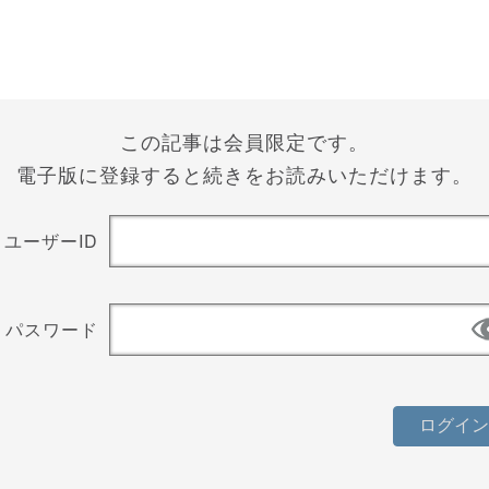
この記事は会員限定です。
電子版に登録すると続きをお読みいただけます。
ユーザーID
パスワード