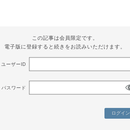
この記事は会員限定です。
電子版に登録すると続きをお読みいただけます。
ユーザーID
パスワード