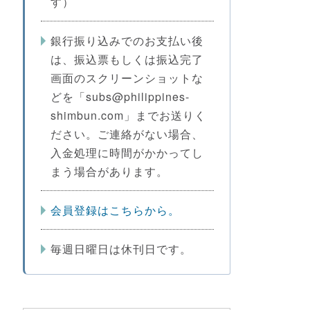
す）
銀行振り込みでのお支払い後
は、振込票もしくは振込完了
画面のスクリーンショットな
どを「subs@philippines-
shimbun.com」までお送りく
ださい。ご連絡がない場合、
入金処理に時間がかかってし
まう場合があります。
会員登録はこちらから。
毎週日曜日は休刊日です。