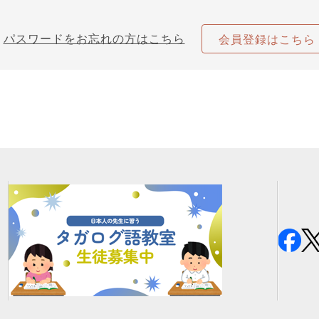
パスワードをお忘れの方はこちら
会員登録はこちら