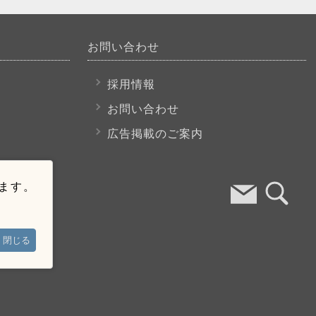
お問い合わせ
採用情報
お問い合わせ
広告掲載のご案内
います。
閉じる