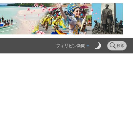
フィリピン新聞
検索