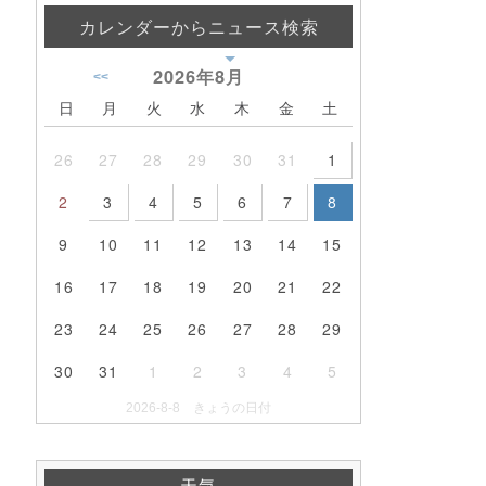
カレンダーからニュース検索
2026年
8月
<<
日
月
火
水
木
金
土
26
27
28
29
30
31
1
2
3
4
5
6
7
8
9
10
11
12
13
14
15
16
17
18
19
20
21
22
23
24
25
26
27
28
29
30
31
1
2
3
4
5
2026-8-8 きょうの日付
天気