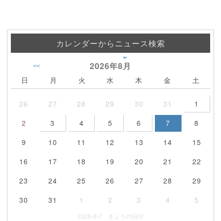
カレンダーからニュース検索
2026年
8月
<<
日
月
火
水
木
金
土
26
27
28
29
30
31
1
2
3
4
5
6
7
8
9
10
11
12
13
14
15
16
17
18
19
20
21
22
23
24
25
26
27
28
29
30
31
1
2
3
4
5
2026-8-7 きょうの日付