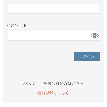
パスワード
パスワードをお忘れの方はこちら
会員登録はこちら