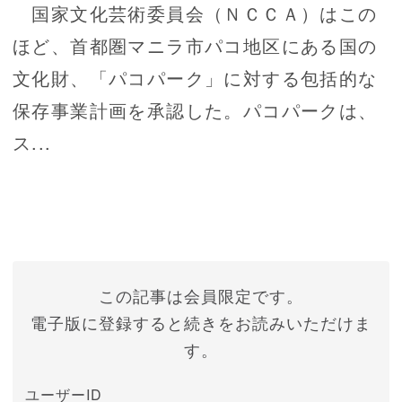
国家文化芸術委員会（ＮＣＣＡ）はこの
ほど、首都圏マニラ市パコ地区にある国の
文化財、「パコパーク」に対する包括的な
保存事業計画を承認した。パコパークは、
ス...
この記事は会員限定です。
電子版に登録すると続きをお読みいただけま
す。
ユーザーID