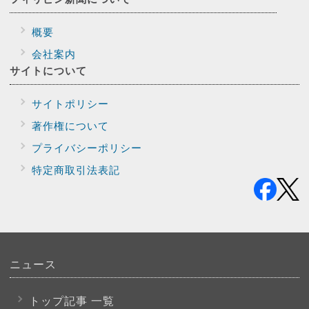
概要
会社案内
サイトに
ついて
サイトポリシー
著作権について
プライバシー
ポリシー
特定商取引法表記
ニュース
トップ記事 一覧