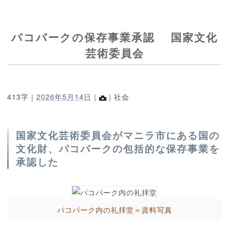
パコパークの保存事業承認 国家文化
芸術委員会
413字｜
2026年5月14日
｜
｜社会
国家文化芸術委員会がマニラ市にある国の
文化財、パコパークの包括的な保存事業を
承認した
パコパーク内の礼拝堂＝資料写真