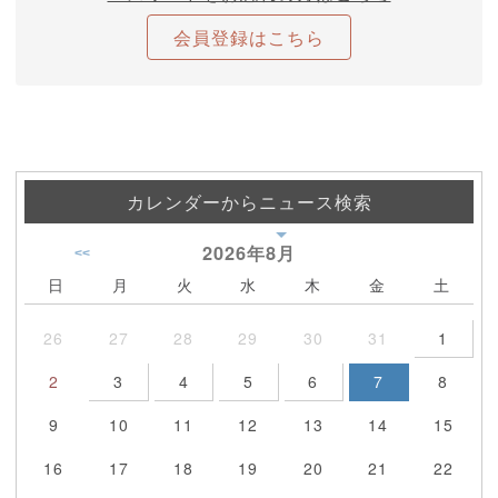
会員登録はこちら
カレンダーからニュース検索
2026年
8月
<<
日
月
火
水
木
金
土
26
27
28
29
30
31
1
2
3
4
5
6
7
8
9
10
11
12
13
14
15
16
17
18
19
20
21
22