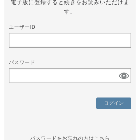
電子版に登録すると続きをお読みいただけま
す。
ユーザーID
パスワード
パスワードをお忘れの方はこちら