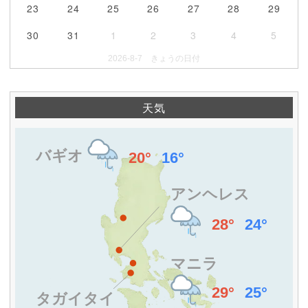
23
24
25
26
27
28
29
30
31
1
2
3
4
5
2026-8-7 きょうの日付
天気