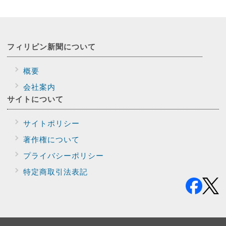
フィリピン新聞に
ついて
概要
会社案内
サイトに
ついて
サイトポリシー
著作権について
プライバシー
ポリシー
特定商取引法表記