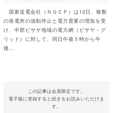
国家送電会社（ＮＧＣＰ）は12日、複数
の発電所の強制停止と電力需要の増加を受
け、中部ビサヤ地域の電力網（ビサヤ・グ
リッド）に対して、同日午後５時から午
後...
この記事は会員限定です。
電子版に登録すると続きをお読みいただけま
す。