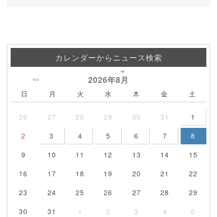
カレンダーからニュース検索
2026年
8月
<<
日
月
火
水
木
金
土
26
27
28
29
30
31
1
2
3
4
5
6
7
8
9
10
11
12
13
14
15
16
17
18
19
20
21
22
23
24
25
26
27
28
29
30
31
1
2
3
4
5