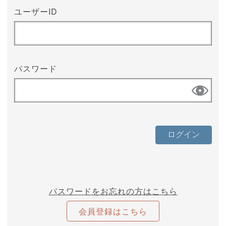
ユーザーID
パスワード
パスワードをお忘れの方はこちら
会員登録はこちら