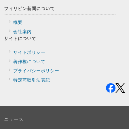
フィリピン新聞に
ついて
概要
会社案内
サイトに
ついて
サイトポリシー
著作権について
プライバシー
ポリシー
特定商取引法表記
ニュース