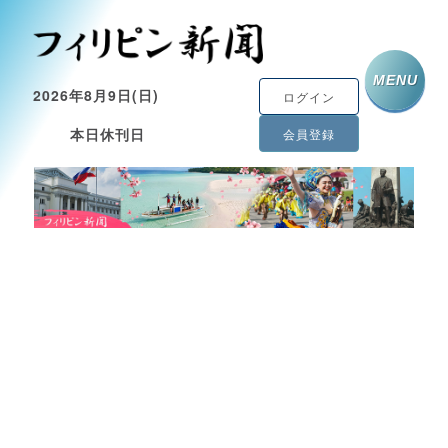
MENU
2026年8月9日(日)
ログイン
本日休刊日
会員登録