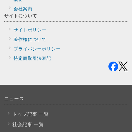
会社案内
サイトに
ついて
サイトポリシー
著作権について
プライバシー
ポリシー
特定商取引法表記
ニュース
トップ記事 一覧
社会記事 一覧