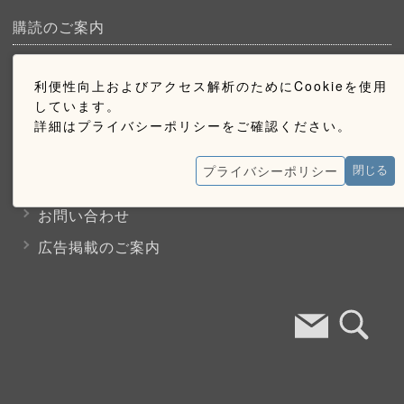
購読のご案内
ウェブ購読のご案内
利便性向上およびアクセス解析のためにCookieを使用
しています。
詳細はプライバシーポリシーをご確認ください。
お問い合わせ
プライバシーポリシー
閉じる
採用情報
お問い合わせ
広告掲載のご案内