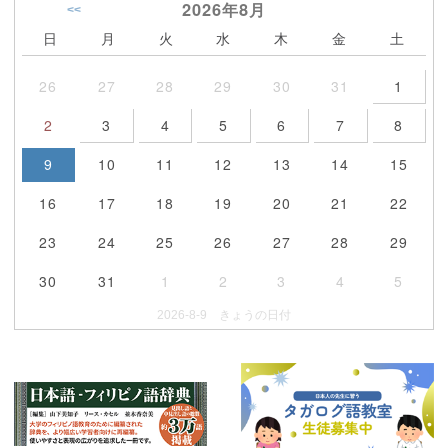
2026年
8月
<<
日
月
火
水
木
金
土
26
27
28
29
30
31
1
2
3
4
5
6
7
8
9
10
11
12
13
14
15
16
17
18
19
20
21
22
23
24
25
26
27
28
29
30
31
1
2
3
4
5
2026-8-9 きょうの日付