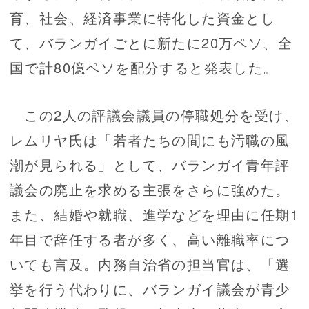
育、社会、経済事業に特化した資金とし
て、バランガイごとに新たに20万ペソ、全
国で計80億ペソを配分すると発表した。
この2人の評議会議員の停職処分を受け、
レムリヤ氏は「若者たちの間にも汚職の風
潮が見られる」として、バランガイ青年評
議会の廃止を求める主張をさらに強めた。
また、結婚や就職、進学などを理由に任期1
年目で辞任する者が多く、高い離職率につ
いても言及。内務自治省の担当官は、「選
挙を行う代わりに、バランガイ議会が青少