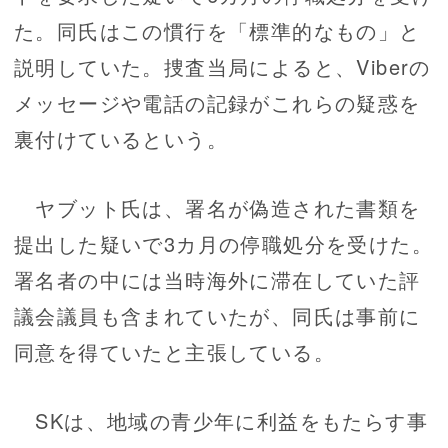
た。同氏はこの慣行を「標準的なもの」と
説明していた。捜査当局によると、Viberの
メッセージや電話の記録がこれらの疑惑を
裏付けているという。
ヤブット氏は、署名が偽造された書類を
提出した疑いで3カ月の停職処分を受けた。
署名者の中には当時海外に滞在していた評
議会議員も含まれていたが、同氏は事前に
同意を得ていたと主張している。
SKは、地域の青少年に利益をもたらす事