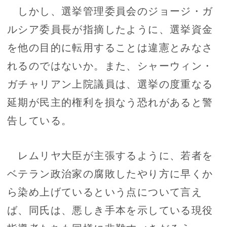
しかし、選挙管理委員会のジョージ・ガ
ルシア委員長が指摘したように、選挙資金
を他の目的に転用することは違憲とみなさ
れるのではないか。また、シャーウィン・
ガチャリアン上院議員は、選挙の度重なる
延期が民主的権利を損なう恐れがあると警
告している。
レムリヤ大臣が主張するように、若者を
ベテラン政治家の腐敗したやり方に早くか
ら染め上げているという点について言え
ば、同氏は、悪しき手本を示している現役