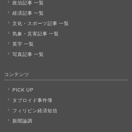
政治記事 一覧
経済記事 一覧
文化・スポーツ
記事 一覧
気象・災害記事 一覧
英字 一覧
写真記事 一覧
コンテンツ
PICK UP
タブロイド事件簿
フィリピン経済短信
新聞論調