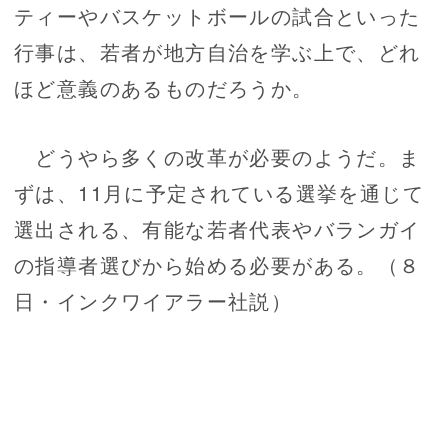
ティーやバスケットボールの試合といった
行事は、若者が地方自治を学ぶ上で、どれ
ほど意義のあるものだろうか。
どうやら多くの改革が必要のようだ。ま
ずは、11月に予定されている選挙を通じて
選出される、有能な若者代表やバランガイ
の指導者選びから始める必要がある。（８
日・インクワイアラー社説）