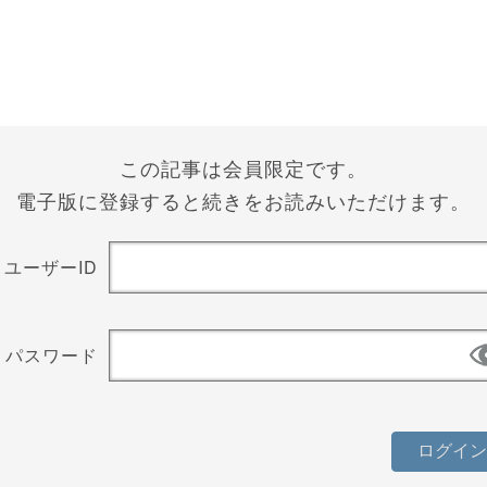
この記事は会員限定です。
電子版に登録すると続きをお読みいただけます。
ユーザーID
パスワード