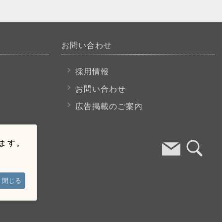
お問い合わせ
採用情報
お問い合わせ
広告掲載のご案内
います。
閉じる