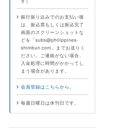
す）
銀行振り込みでのお支払い後
は、振込票もしくは振込完了
画面のスクリーンショットな
どを「subs@philippines-
shimbun.com」までお送りく
ださい。ご連絡がない場合、
入金処理に時間がかかってし
まう場合があります。
会員登録はこちらから。
毎週日曜日は休刊日です。