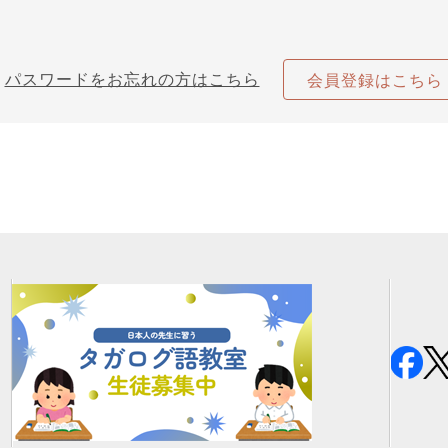
パスワードをお忘れの方はこちら
会員登録はこちら