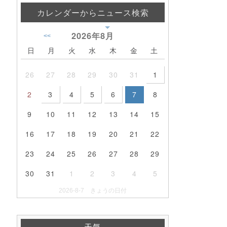
カレンダーからニュース検索
2026年
8月
<<
日
月
火
水
木
金
土
26
27
28
29
30
31
1
2
3
4
5
6
7
8
9
10
11
12
13
14
15
16
17
18
19
20
21
22
23
24
25
26
27
28
29
30
31
1
2
3
4
5
2026-8-7 きょうの日付
天気