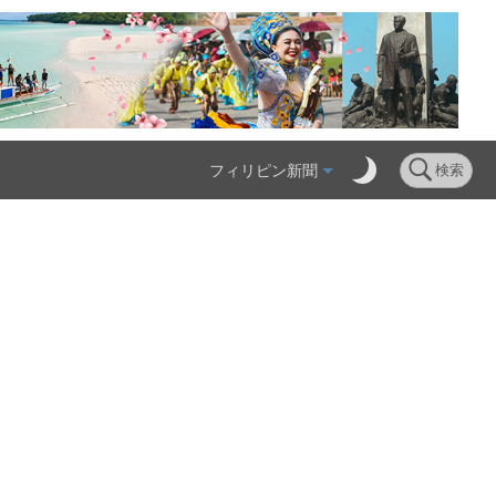
フィリピン新聞
検索