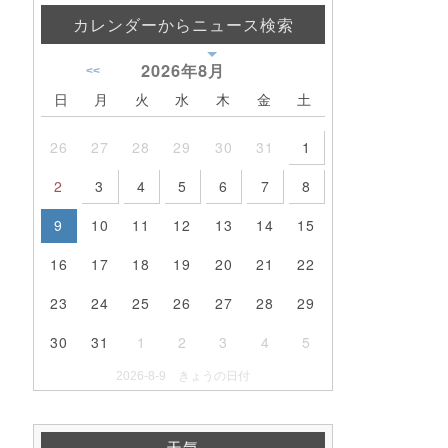
カレンダーからニュース検索
2026年
8月
<<
日
月
火
水
木
金
土
26
27
28
29
30
31
1
2
3
4
5
6
7
8
9
10
11
12
13
14
15
16
17
18
19
20
21
22
23
24
25
26
27
28
29
30
31
1
2
3
4
5
2026-8-9 きょうの日付
天気