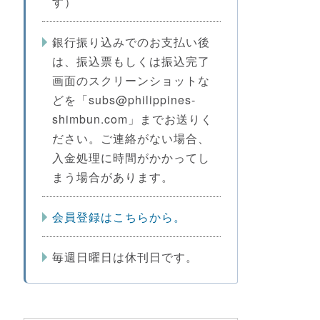
す）
銀行振り込みでのお支払い後
は、振込票もしくは振込完了
画面のスクリーンショットな
どを「subs@philippines-
shimbun.com」までお送りく
ださい。ご連絡がない場合、
入金処理に時間がかかってし
まう場合があります。
会員登録はこちらから。
毎週日曜日は休刊日です。