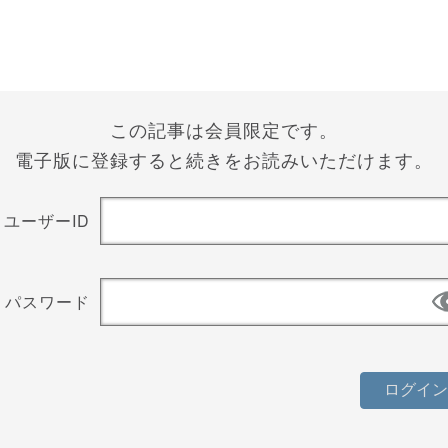
この記事は会員限定です。
電子版に登録すると続きをお読みいただけます。
ユーザーID
パスワード