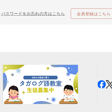
パスワードをお忘れの方はこちら
会員登録はこちら