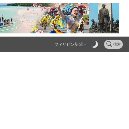
フィリピン新聞
検索