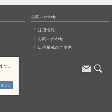
お問い合わせ
採用情報
お問い合わせ
広告掲載のご案内
います。
閉じる