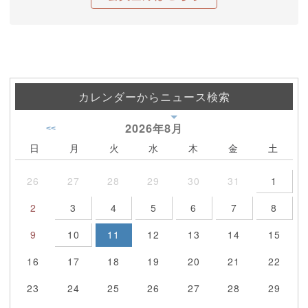
カレンダーからニュース検索
2026年
8月
<<
日
月
火
水
木
金
土
26
27
28
29
30
31
1
2
3
4
5
6
7
8
9
10
11
12
13
14
15
16
17
18
19
20
21
22
23
24
25
26
27
28
29