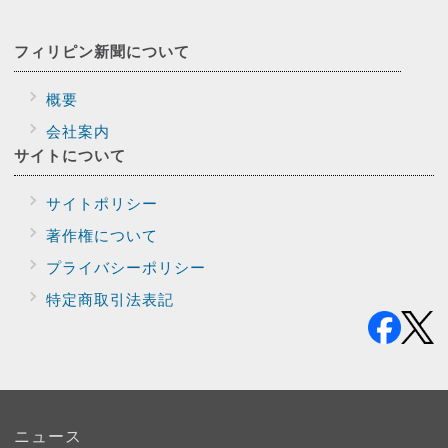
フィリピン新聞に
ついて
概要
会社案内
サイトに
ついて
サイトポリシー
著作権について
プライバシー
ポリシー
特定商取引法表記
ニュース