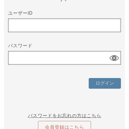
ユーザーID
パスワード
パスワードをお忘れの方はこちら
会員登録はこちら