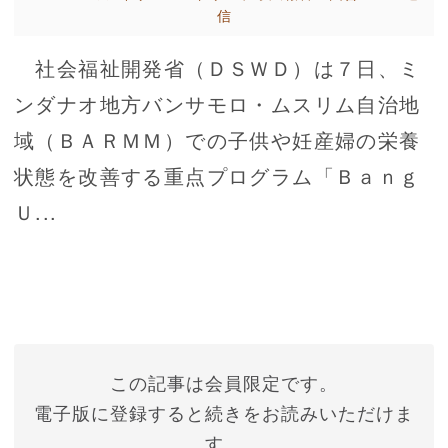
信
社会福祉開発省（ＤＳＷＤ）は７日、ミ
ンダナオ地方バンサモロ・ムスリム自治地
域（ＢＡＲＭＭ）での子供や妊産婦の栄養
状態を改善する重点プログラム「Ｂａｎｇ
Ｕ...
この記事は会員限定です。
電子版に登録すると続きをお読みいただけま
す。