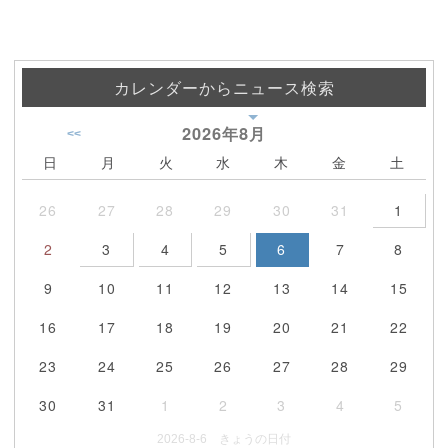
カレンダーからニュース検索
2026年
8月
<<
日
月
火
水
木
金
土
26
27
28
29
30
31
1
2
3
4
5
6
7
8
9
10
11
12
13
14
15
16
17
18
19
20
21
22
23
24
25
26
27
28
29
30
31
1
2
3
4
5
2026-8-6 きょうの日付