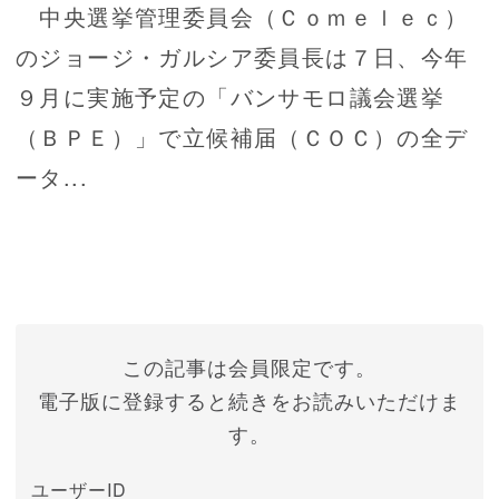
中央選挙管理委員会（Ｃｏｍｅｌｅｃ）
のジョージ・ガルシア委員長は７日、今年
９月に実施予定の「バンサモロ議会選挙
（ＢＰＥ）」で立候補届（ＣＯＣ）の全デ
ータ...
この記事は会員限定です。
電子版に登録すると続きをお読みいただけま
す。
ユーザーID