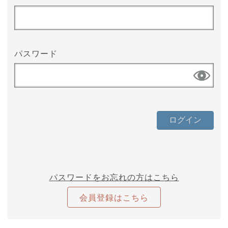
パスワード
パスワードをお忘れの方はこちら
会員登録はこちら