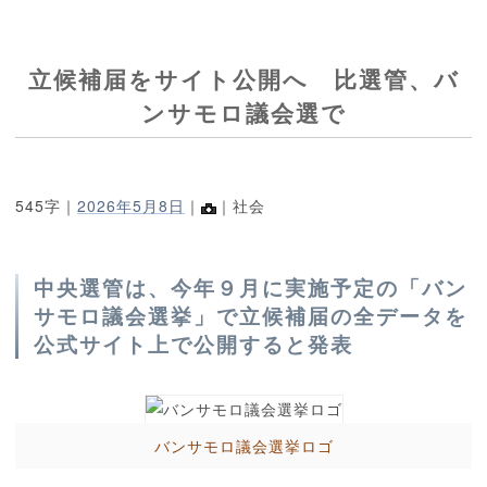
立候補届をサイト公開へ 比選管、バ
ンサモロ議会選で
545字｜
2026年5月8日
｜
｜社会
中央選管は、今年９月に実施予定の「バン
サモロ議会選挙」で立候補届の全データを
公式サイト上で公開すると発表
バンサモロ議会選挙ロゴ