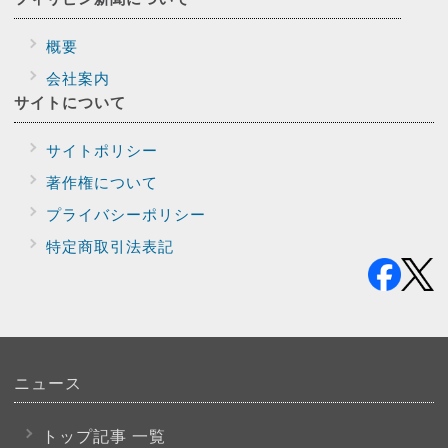
概要
会社案内
サイトに
ついて
サイトポリシー
著作権について
プライバシー
ポリシー
特定商取引法表記
ニュース
トップ記事 一覧