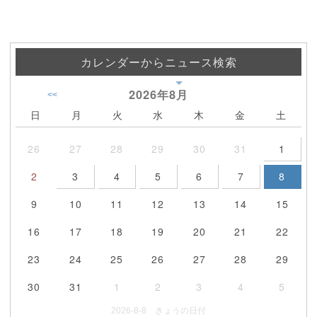
カレンダーからニュース検索
2026年
8月
<<
日
月
火
水
木
金
土
26
27
28
29
30
31
1
2
3
4
5
6
7
8
9
10
11
12
13
14
15
16
17
18
19
20
21
22
23
24
25
26
27
28
29
30
31
1
2
3
4
5
2026-8-8 きょうの日付