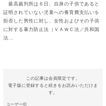
最高裁判所は６日、自身の子供であると
証明されていない児童への養育費支払いを
拒否した男性に対し、女性およびその子供
に対する暴力防止法（ＶＡＷＣ法／共和国
法...
この記事は会員限定です。
電子版に登録すると続きをお読みいただけま
す。
ユーザーID