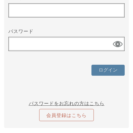
パスワード
パスワードをお忘れの方はこちら
会員登録はこちら