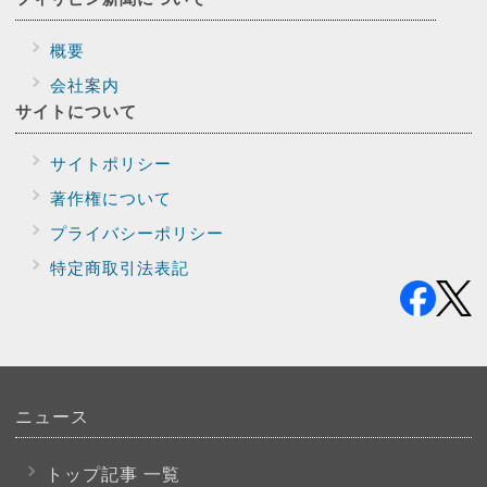
概要
会社案内
サイトに
ついて
サイトポリシー
著作権について
プライバシー
ポリシー
特定商取引法表記
ニュース
トップ記事 一覧