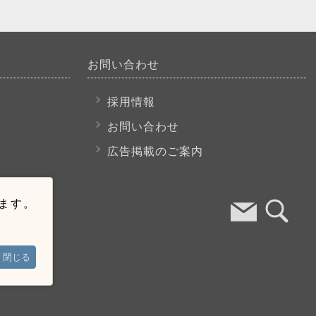
お問い合わせ
採用情報
お問い合わせ
広告掲載のご案内
います。
閉じる