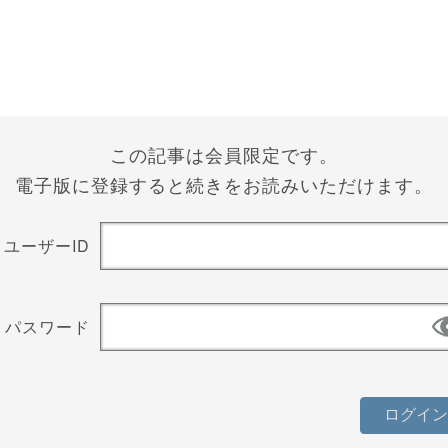
この記事は会員限定です。
電子版に登録すると続きをお読みいただけます。
ユーザーID
パスワード