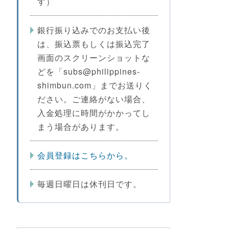
す）
銀行振り込みでのお支払い後
は、振込票もしくは振込完了
画面のスクリーンショットな
どを「subs@philippines-
shimbun.com」までお送りく
ださい。ご連絡がない場合、
入金処理に時間がかかってし
まう場合があります。
会員登録はこちらから。
毎週日曜日は休刊日です。