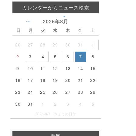
カレンダーからニュース検索
2026年
8月
<<
日
月
火
水
木
金
土
26
27
28
29
30
31
1
2
3
4
5
6
7
8
9
10
11
12
13
14
15
16
17
18
19
20
21
22
23
24
25
26
27
28
29
30
31
1
2
3
4
5
2026-8-7 きょうの日付
天気