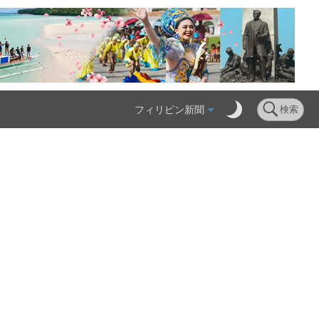
フィリピン新聞
検索