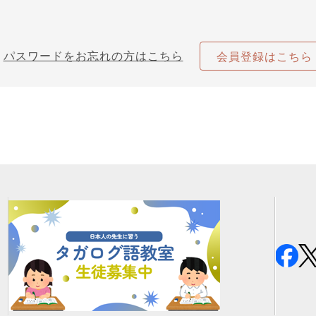
パスワードをお忘れの方はこちら
会員登録はこちら