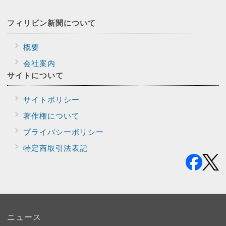
フィリピン新聞に
ついて
概要
会社案内
サイトに
ついて
サイトポリシー
著作権について
プライバシー
ポリシー
特定商取引法表記
ニュース