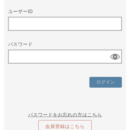
ユーザーID
パスワード
パスワードをお忘れの方はこちら
会員登録はこちら