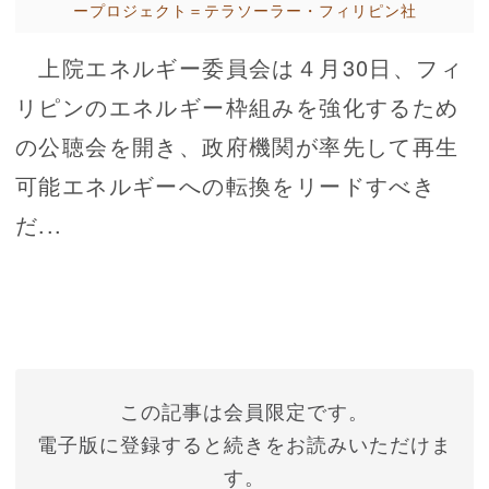
ープロジェクト＝テラソーラー・フィリピン社
上院エネルギー委員会は４月30日、フィ
リピンのエネルギー枠組みを強化するため
の公聴会を開き、政府機関が率先して再生
可能エネルギーへの転換をリードすべき
だ...
この記事は会員限定です。
電子版に登録すると続きをお読みいただけま
す。