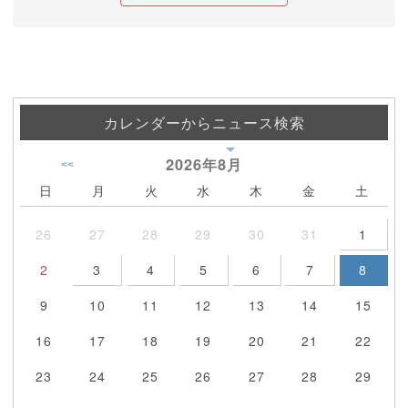
カレンダーからニュース検索
2026年
8月
<<
日
月
火
水
木
金
土
26
27
28
29
30
31
1
2
3
4
5
6
7
8
9
10
11
12
13
14
15
16
17
18
19
20
21
22
23
24
25
26
27
28
29