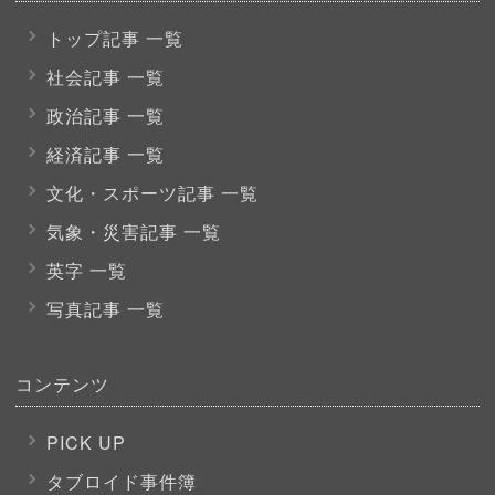
トップ記事 一覧
社会記事 一覧
政治記事 一覧
経済記事 一覧
文化・スポーツ
記事 一覧
気象・災害記事 一覧
英字 一覧
写真記事 一覧
コンテンツ
PICK UP
タブロイド事件簿