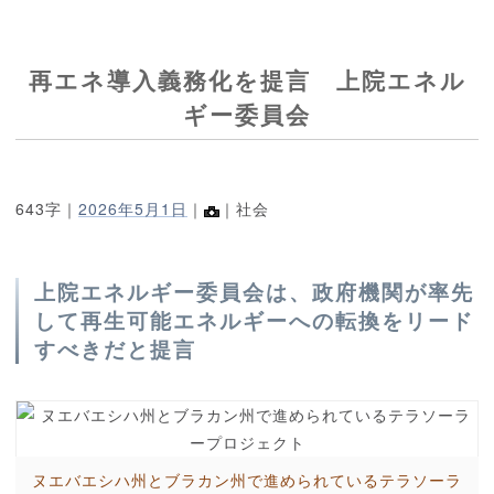
再エネ導入義務化を提言 上院エネル
ギー委員会
643字｜
2026年5月1日
｜
｜社会
上院エネルギー委員会は、政府機関が率先
して再生可能エネルギーへの転換をリード
すべきだと提言
ヌエバエシハ州とブラカン州で進められているテラソーラ