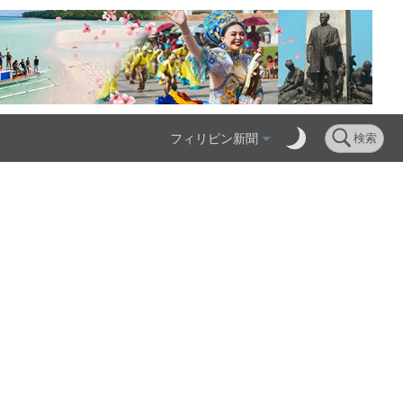
フィリピン新聞
検索