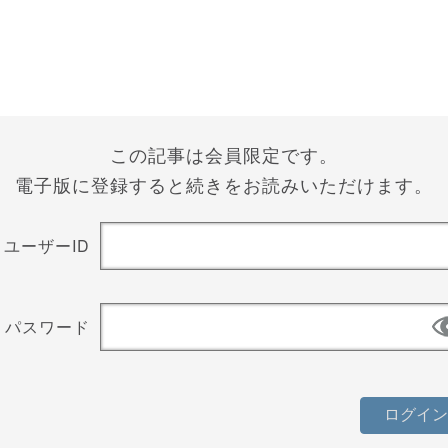
この記事は会員限定です。
電子版に登録すると続きをお読みいただけます。
ユーザーID
パスワード