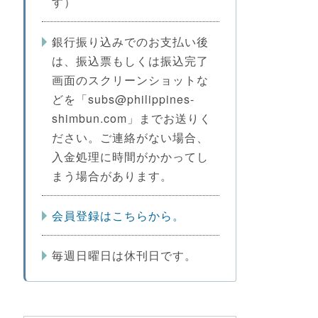
す）
銀行振り込みでのお支払い後
は、振込票もしくは振込完了
画面のスクリーンショットな
どを「subs@philippines-
shimbun.com」までお送りく
ださい。ご連絡がない場合、
入金処理に時間がかかってし
まう場合があります。
会員登録はこちらから。
毎週日曜日は休刊日です。