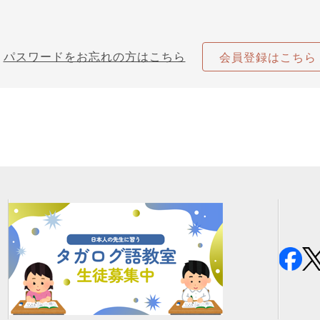
パスワードをお忘れの方はこちら
会員登録はこちら