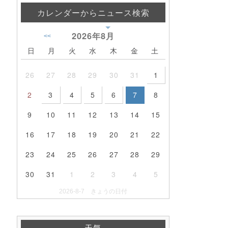
カレンダーからニュース検索
2026年
8月
<<
日
月
火
水
木
金
土
26
27
28
29
30
31
1
2
3
4
5
6
7
8
9
10
11
12
13
14
15
16
17
18
19
20
21
22
23
24
25
26
27
28
29
30
31
1
2
3
4
5
2026-8-7 きょうの日付
天気