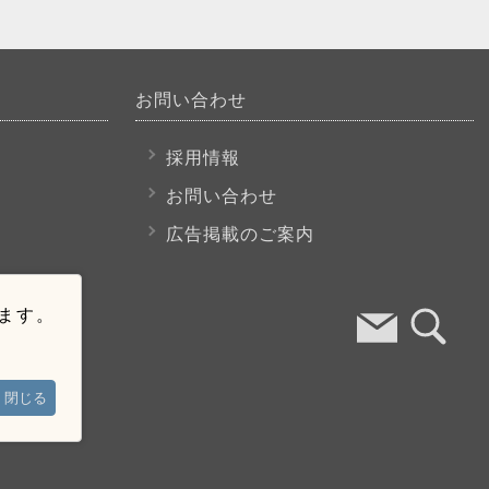
お問い合わせ
採用情報
お問い合わせ
広告掲載のご案内
います。
閉じる