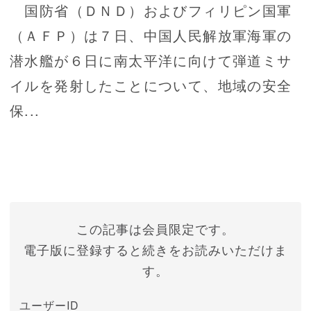
国防省（ＤＮＤ）およびフィリピン国軍
（ＡＦＰ）は７日、中国人民解放軍海軍の
潜水艦が６日に南太平洋に向けて弾道ミサ
イルを発射したことについて、地域の安全
保...
この記事は会員限定です。
電子版に登録すると続きをお読みいただけま
す。
ユーザーID