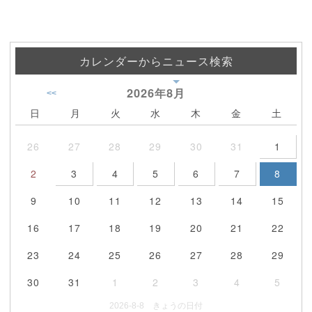
カレンダーからニュース検索
2026年
8月
<<
日
月
火
水
木
金
土
26
27
28
29
30
31
1
2
3
4
5
6
7
8
9
10
11
12
13
14
15
16
17
18
19
20
21
22
23
24
25
26
27
28
29
30
31
1
2
3
4
5
2026-8-8 きょうの日付