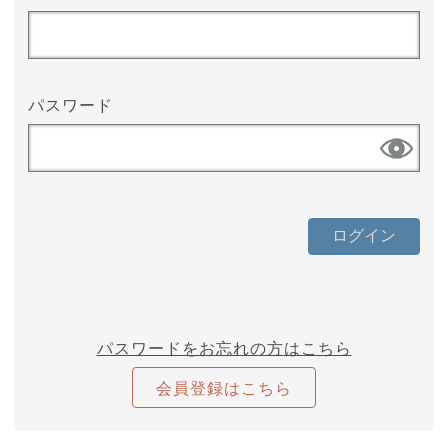
パスワード
パスワードをお忘れの方はこちら
会員登録はこちら