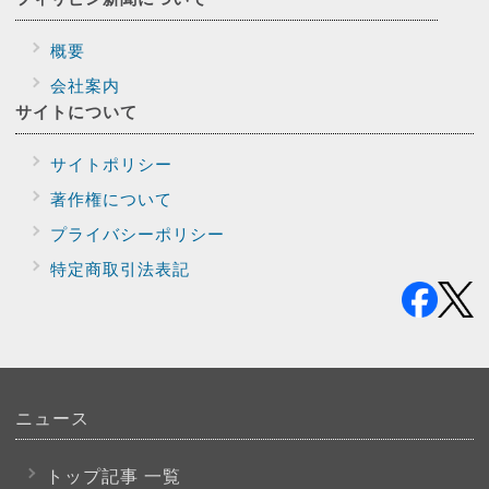
概要
会社案内
サイトに
ついて
サイトポリシー
著作権について
プライバシー
ポリシー
特定商取引法表記
ニュース
トップ記事 一覧