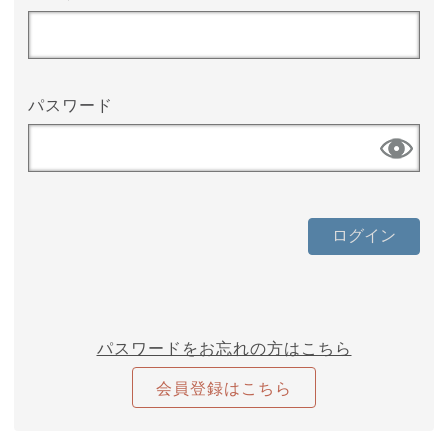
パスワード
パスワードをお忘れの方はこちら
会員登録はこちら