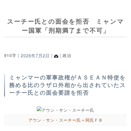
スーチー氏との面会を拒否 ミャンマ
ー国軍「刑期満了まで不可」
910字｜
2026年7月2日
｜
｜政治
ミャンマーの軍事政権がＡＳＥＡＮ特使を
務める比のラザロ外相から出されていたス
ーチー氏との面会要請を拒否
アウン・サン・スーチー氏＝同氏ＦＢ