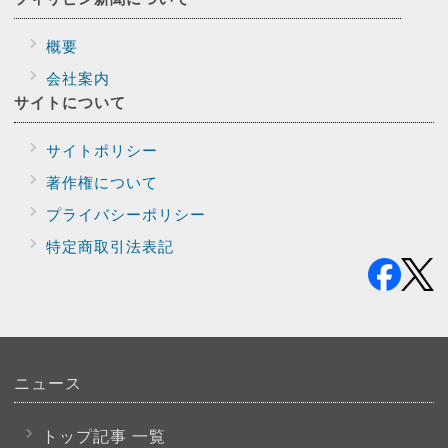
概要
会社案内
サイトに
ついて
サイトポリシー
著作権について
プライバシー
ポリシー
特定商取引法表記
ニュース
トップ記事 一覧