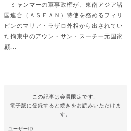
ミャンマーの軍事政権が、東南アジア諸
国連合（ＡＳＥＡＮ）特使を務めるフィリ
ピンのマリア・ラザロ外相から出されてい
た拘束中のアウン・サン・スーチー元国家
顧...
この記事は会員限定です。
電子版に登録すると続きをお読みいただけま
す。
ユーザーID