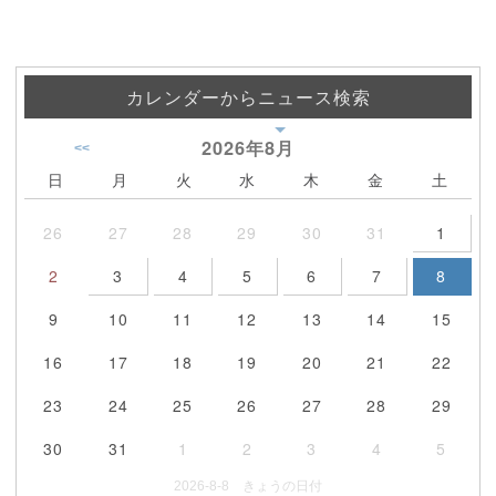
カレンダーからニュース検索
2026年
8月
<<
日
月
火
水
木
金
土
26
27
28
29
30
31
1
2
3
4
5
6
7
8
9
10
11
12
13
14
15
16
17
18
19
20
21
22
23
24
25
26
27
28
29
30
31
1
2
3
4
5
2026-8-8 きょうの日付