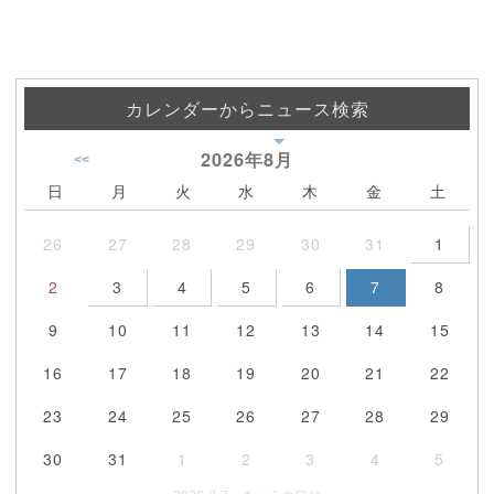
カレンダーからニュース検索
2026年
8月
<<
日
月
火
水
木
金
土
26
27
28
29
30
31
1
2
3
4
5
6
7
8
9
10
11
12
13
14
15
16
17
18
19
20
21
22
23
24
25
26
27
28
29
30
31
1
2
3
4
5