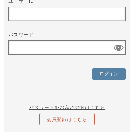
ユーザーID
パスワード
パスワードをお忘れの方はこちら
会員登録はこちら