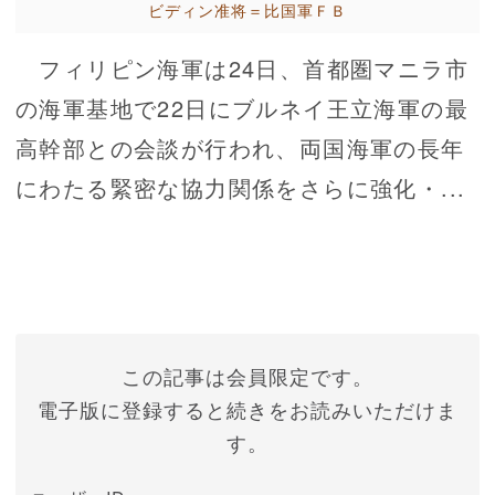
ビディン准将＝比国軍ＦＢ
フィリピン海軍は24日、首都圏マニラ市
の海軍基地で22日にブルネイ王立海軍の最
高幹部との会談が行われ、両国海軍の長年
にわたる緊密な協力関係をさらに強化・...
この記事は会員限定です。
電子版に登録すると続きをお読みいただけま
す。