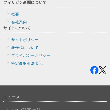
フィリピン新聞に
ついて
概要
会社案内
サイトに
ついて
サイトポリシー
著作権について
プライバシー
ポリシー
特定商取引法表記
ニュース
トップ記事 一覧